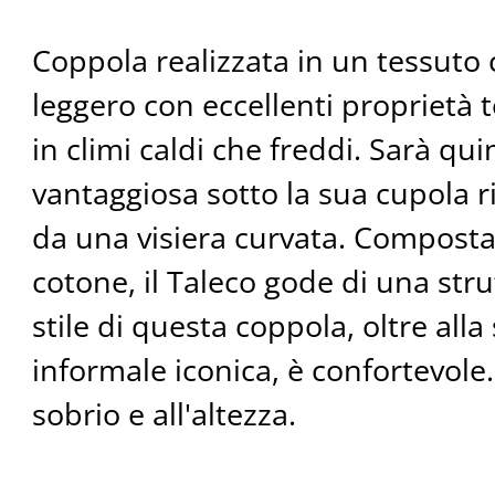
Coppola realizzata in un tessut
leggero con eccellenti proprietà t
in climi caldi che freddi. Sarà qu
vantaggiosa sotto la sua cupola 
da una visiera curvata. Composta
cotone, il Taleco gode di una stru
stile di questa coppola, oltre all
informale iconica, è confortevole.
sobrio e all'altezza.