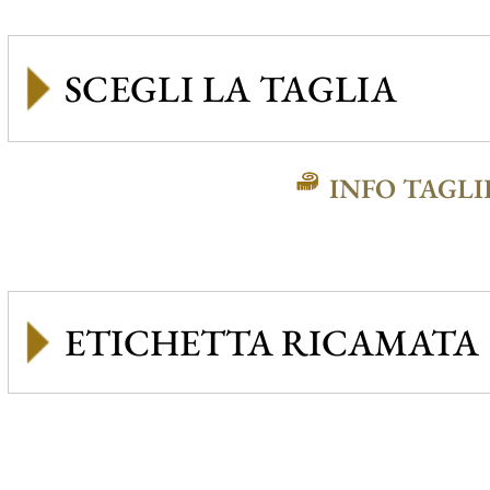
INFO TAGLI
ETICHETTA RICAMATA