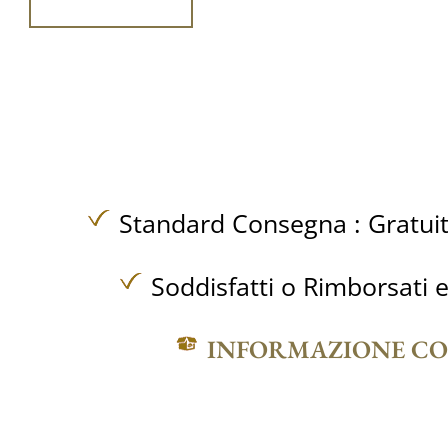
Standard Consegna :
Gratui
Soddisfatti o Rimborsati e
INFORMAZIONE C