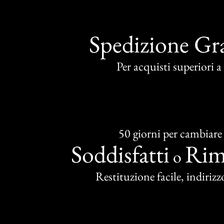
Spedizione Gra
Per acquisti superiori 
50 giorni per cambiare
Soddisfatti
Rim
o
Restituzione facile, indirizzo