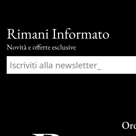
Rimani Informato
Novità e offerte esclusive
Or