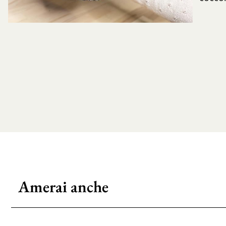
Amerai anche