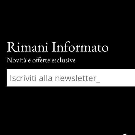
Rimani Informato
Novità e offerte esclusive