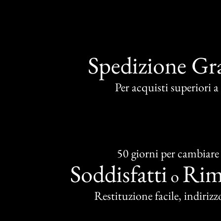
Spedizione Gra
Per acquisti superiori 
50 giorni per cambiare
Soddisfatti
Rim
o
Restituzione facile, indirizzo