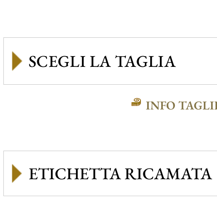
INFO TAGLI
ETICHETTA RICAMATA