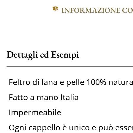
INFORMAZIONE C
Dettagli ed Esempi
Feltro di lana e pelle 100% natura
Fatto a mano Italia
Impermeabile
Ogni cappello è unico e può ess