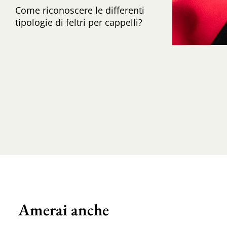
Come riconoscere le differenti
tipologie di feltri per cappelli?
Amerai anche