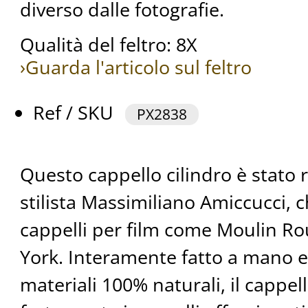
diverso dalle fotografie.
Qualità del feltro: 8X
›Guarda l'articolo sul feltro
Ref / SKU
PX2838
Questo cappello cilindro è stato 
stilista Massimiliano Amiccucci, 
cappelli per film come Moulin R
York. Interamente fatto a mano e
materiali 100% naturali, il cappel