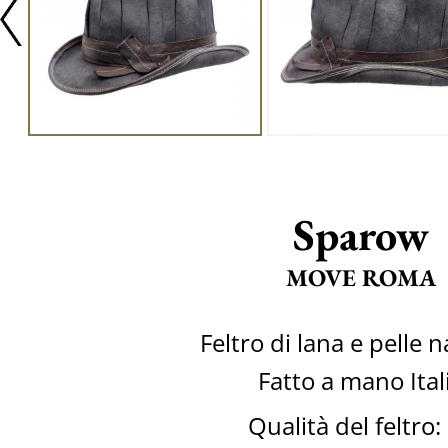
Sparow
MOVE ROMA
Feltro di lana e pelle 
Fatto a mano Ital
Qualità del feltro: