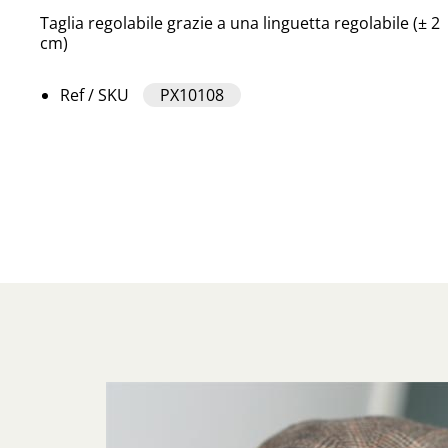
Taglia regolabile grazie a una linguetta regolabile (± 2
cm)
Ref / SKU
PX10108