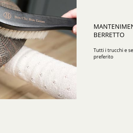
MANTENIMENT
BERRETTO
Tutti i trucchi e s
preferito