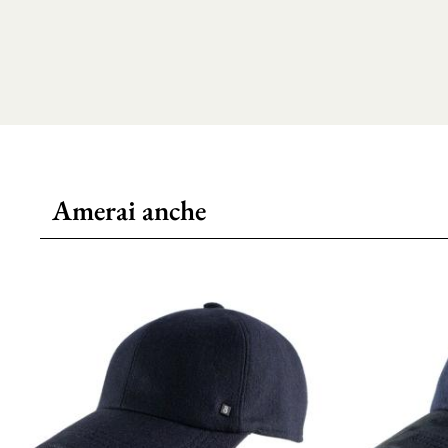
Amerai anche