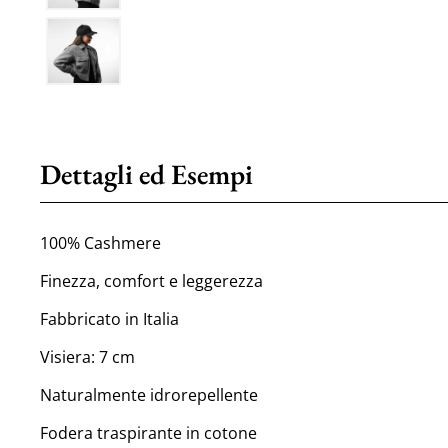
Dettagli ed Esempi
100% Cashmere
Finezza, comfort e leggerezza
Fabbricato in Italia
Visiera: 7 cm
Naturalmente idrorepellente
Fodera traspirante in cotone