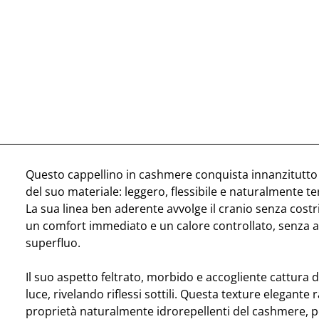
Questo cappellino in cashmere conquista innanzitutto 
del suo materiale: leggero, flessibile e naturalmente 
La sua linea ben aderente avvolge il cranio senza costr
un comfort immediato e un calore controllato, senza 
superfluo.
Il suo aspetto feltrato, morbido e accogliente cattura 
luce, rivelando riflessi sottili. Questa texture elegante 
proprietà naturalmente idrorepellenti del cashmere, 