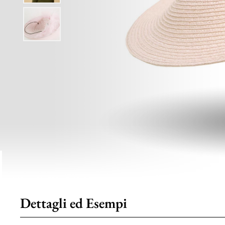
Dettagli ed Esempi