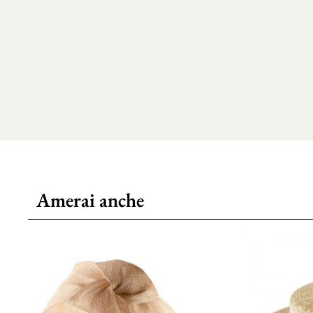
Amerai anche