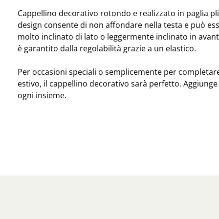
Cappellino decorativo rotondo e realizzato in paglia pli
design consente di non affondare nella testa e può es
molto inclinato di lato o leggermente inclinato in avant
è garantito dalla regolabilità grazie a un elastico.
Per occasioni speciali o semplicemente per completare
estivo, il cappellino decorativo sarà perfetto. Aggiunge 
ogni insieme.