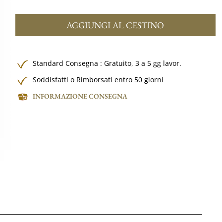
AGGIUNGI AL CESTINO
Standard Consegna :
Gratuito,
3 a 5 gg lavor.
Soddisfatti o Rimborsati entro 50 giorni
INFORMAZIONE CONSEGNA