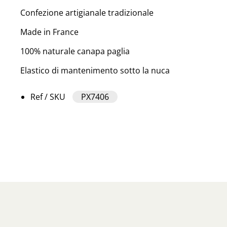
Confezione artigianale tradizionale
Made in France
100% naturale canapa paglia
Elastico di mantenimento sotto la nuca
Ref / SKU
PX7406