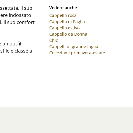
ssettata. Il suo
Vedere anche
sere indossato
Cappello rosa
Cappello di Paglia
i. Il suo comfort
Cappello estivo
Cappello da Donna
Chic
 un outfit
Cappelli di grande taglia
stile e classe a
Collezione primavera-estate