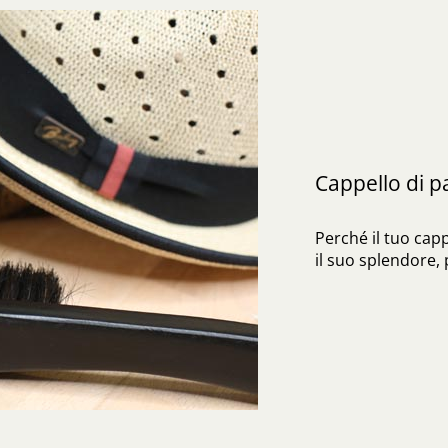
Cappello di 
Perché il tuo cap
il suo splendore,