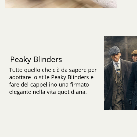
Peaky Blinders
Tutto quello che c'è da sapere per
adottare lo stile Peaky Blinders e
fare del cappellino una firmato
elegante nella vita quotidiana.