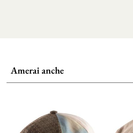
Amerai anche