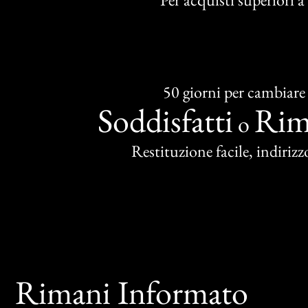
50 giorni per cambiare
Soddisfatti
Rim
o
Restituzione facile, indirizzo
Rimani Informato