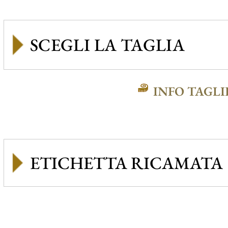
INFO TAGLI
ETICHETTA RICAMATA