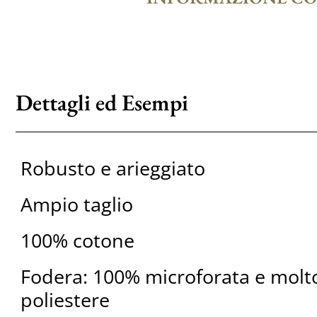
Dettagli ed Esempi
Robusto e arieggiato
Ampio taglio
100% cotone
Fodera: 100% microforata e molto
poliestere