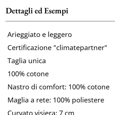
Dettagli ed Esempi
Arieggiato e leggero
Certificazione "climatepartner"
Taglia unica
100% cotone
Nastro di comfort: 100% cotone
Maglia a rete: 100% poliestere
Curvato visiera: 7 cm