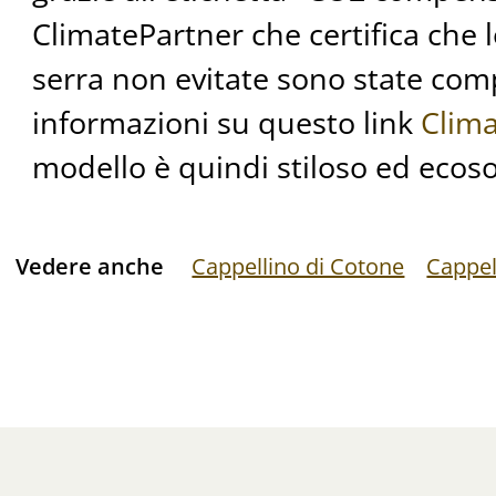
ClimatePartner che certifica che l
serra non evitate sono state co
informazioni su questo link
Clim
modello è quindi stiloso ed ecoso
Vedere anche
Cappellino di Cotone
Cappel