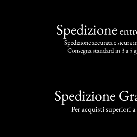
Spedizione
ent
Spedizione accurata e sicura in 
Consegna standard in 3 a 5 gg
Spedizione Gra
Per acquisti superiori 