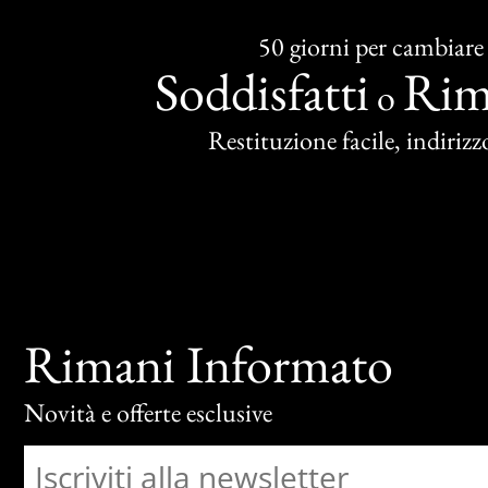
50 giorni per cambiare
Soddisfatti
Rim
o
Restituzione facile, indirizzo
Rimani Informato
Novità e offerte esclusive