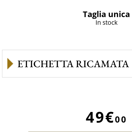
Taglia unica
In stock
ETICHETTA RICAMATA
49€
00