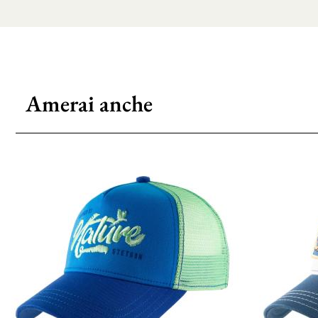
Amerai anche