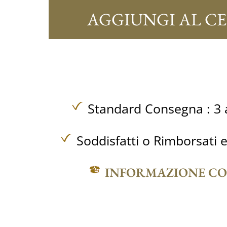
AGGIUNGI AL C
Standard Consegna : 3 a
Soddisfatti o Rimborsati e
INFORMAZIONE C