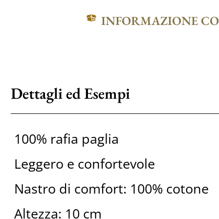
INFORMAZIONE C
Dettagli ed Esempi
100% rafia paglia
Leggero e confortevole
Nastro di comfort: 100% cotone
Altezza: 10 cm