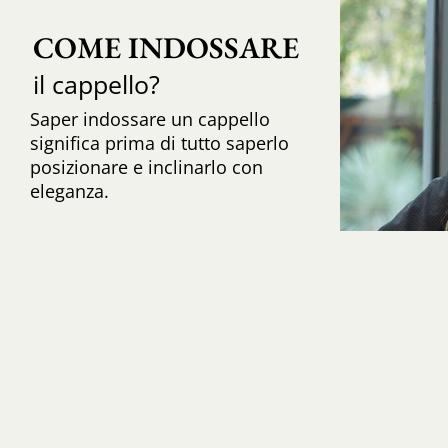
COME INDOSSARE
il cappello?
Saper indossare un cappello
significa prima di tutto saperlo
posizionare e inclinarlo con
eleganza.