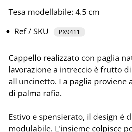
Tesa modellabile: 4.5 cm
Ref / SKU
PX9411
Cappello realizzato con paglia na
lavorazione a intreccio è frutto d
all'uncinetto. La paglia proviene 
di palma rafia.
Estivo e spensierato, il design è 
modulabile. L'insieme colpisce pe