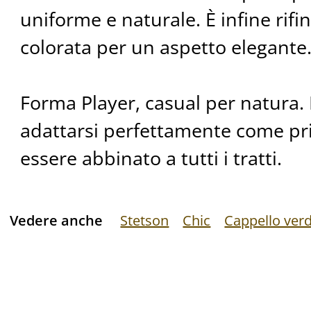
uniforme e naturale. È infine rifi
colorata per un aspetto elegante
Forma Player, casual per natura. 
adattarsi perfettamente come pr
essere abbinato a tutti i tratti.
Vedere anche
Stetson
Chic
Cappello ver