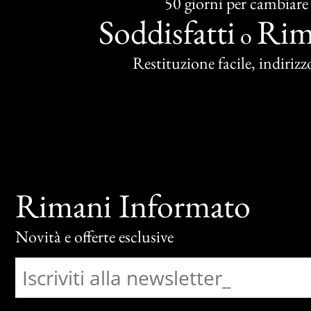
50 giorni per cambiare
Soddisfatti
Rim
o
Restituzione facile, indirizzo
Rimani Informato
Novità e offerte esclusive