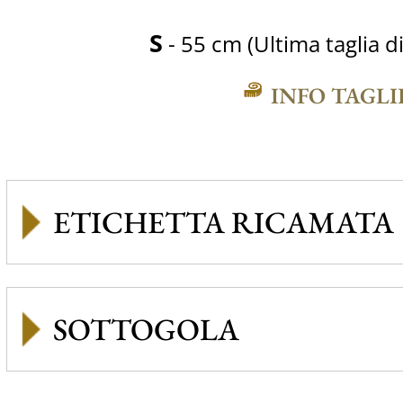
S
- 55 cm (Ultima taglia d
INFO TAGLI
ETICHETTA RICAMATA
SOTTOGOLA