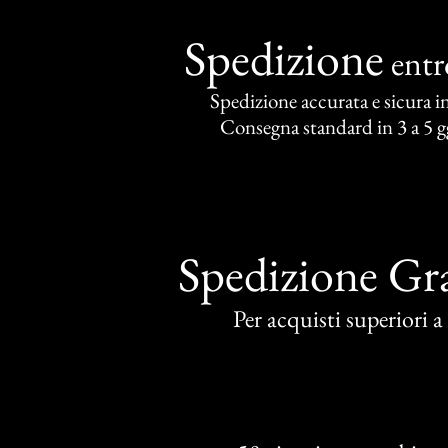
Spedizione
ent
Spedizione accurata e sicura in 
Consegna standard in 3 a 5 gg
Spedizione Gra
Per acquisti superiori 