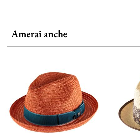
Amerai anche