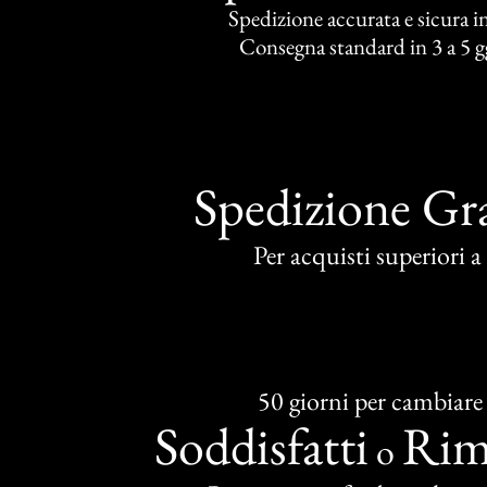
Spedizione accurata e sicura in 
Consegna standard in 3 a 5 gg
Spedizione Gra
Per acquisti superiori 
50 giorni per cambiare
Soddisfatti
Rim
o