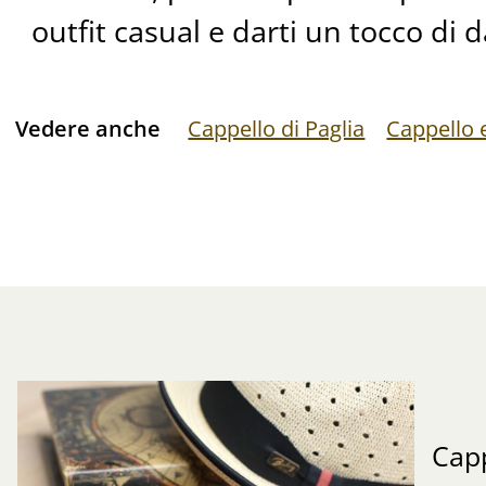
outfit casual e darti un tocco di 
Vedere anche
Cappello di Paglia
Cappello 
Capp