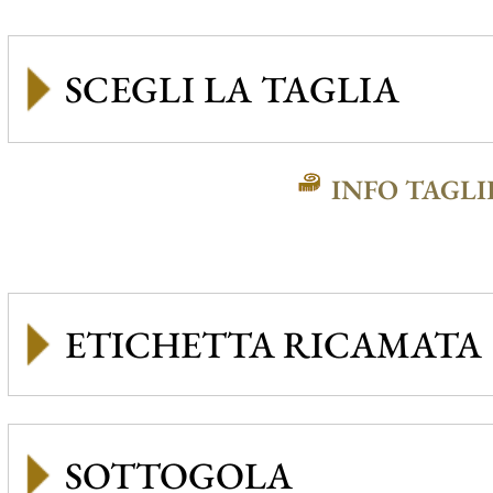
INFO TAGLI
ETICHETTA RICAMATA
SOTTOGOLA