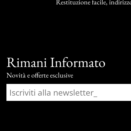
Restituzione facile, indirizzo
Rimani Informato
Novità e offerte esclusive