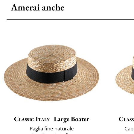
Amerai anche
Classic Italy
Large Boater
Class
Paglia fine naturale
Cap