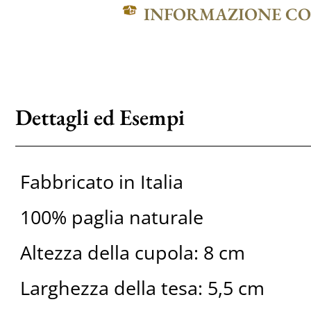
INFORMAZIONE C
Dettagli ed Esempi
Fabbricato in Italia
100% paglia naturale
Altezza della cupola: 8 cm
Larghezza della tesa: 5,5 cm