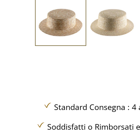
Standard Consegna : 4 a
Soddisfatti o Rimborsati e