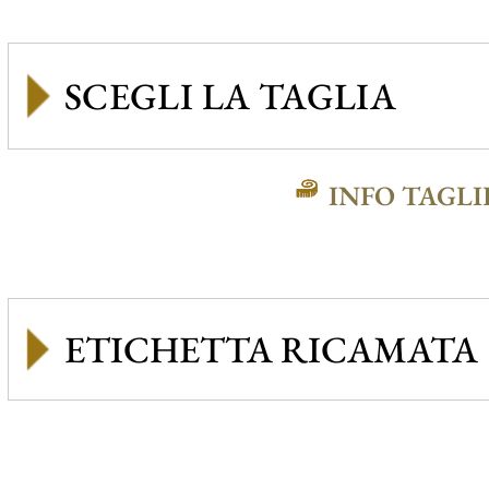
INFO TAGLI
ETICHETTA RICAMATA