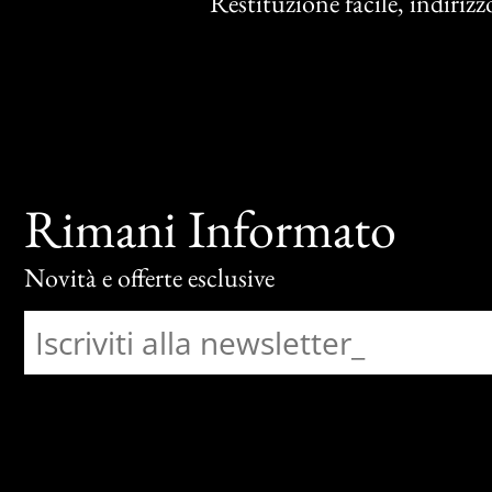
Restituzione facile, indirizzo
Rimani Informato
Novità e offerte esclusive