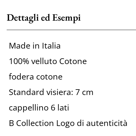
Dettagli ed Esempi
Made in Italia
100% velluto Cotone
fodera cotone
Standard visiera: 7 cm
cappellino 6 lati
B Collection Logo di autenticità