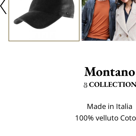
Montano
COLLECTIO
Made in Italia
100% velluto Cot