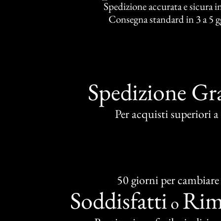
Spedizione accurata e sicura in 
Consegna standard in 3 a 5 gg
Spedizione Gra
Per acquisti superiori 
50 giorni per cambiare
Soddisfatti
Rim
o