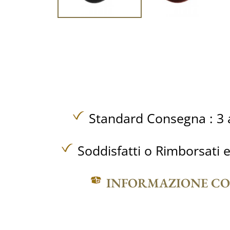
Standard Consegna : 3 a
Soddisfatti o Rimborsati e
INFORMAZIONE C