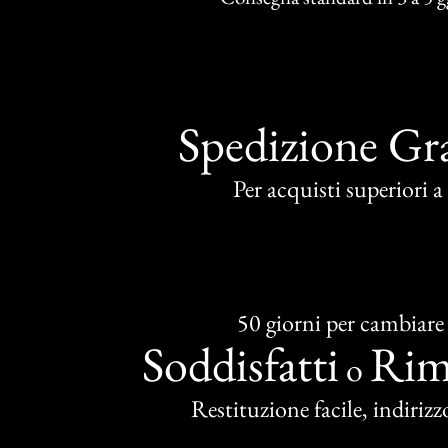
Spedizione Gra
Per acquisti superiori 
50 giorni per cambiare
Soddisfatti
Rim
o
Restituzione facile, indirizzo