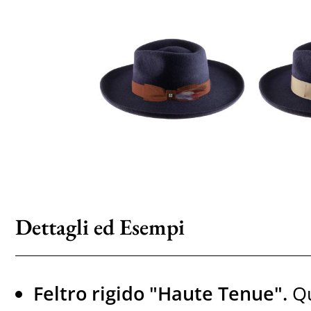
Dettagli ed Esempi
Feltro rigido "Haute Tenue".
Qu