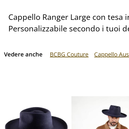
Cappello Ranger Large con tesa irr
Personalizzabile secondo i tuoi d
Vedere anche
BCBG Couture
Cappello Aus