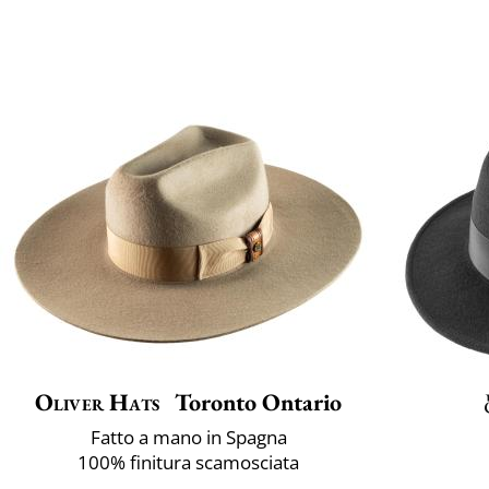
Oliver Hats
Toronto Ontario
Fatto a mano in Spagna
100% finitura scamosciata