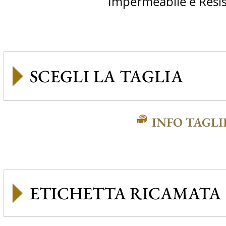
Impermeabile e Resi
INFO TAGLI
ETICHETTA RICAMATA