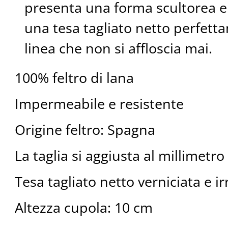
presenta una forma scultorea e 
una tesa tagliato netto perfett
linea che non si affloscia mai.
100% feltro di lana
Impermeabile e resistente
Origine feltro: Spagna
La taglia si aggiusta al millimetro
Tesa tagliato netto verniciata e ir
Altezza cupola: 10 cm