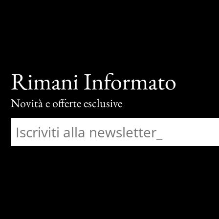
Rimani Informato
Novità e offerte esclusive