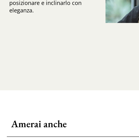
posizionare e inclinarlo con
eleganza.
Amerai anche