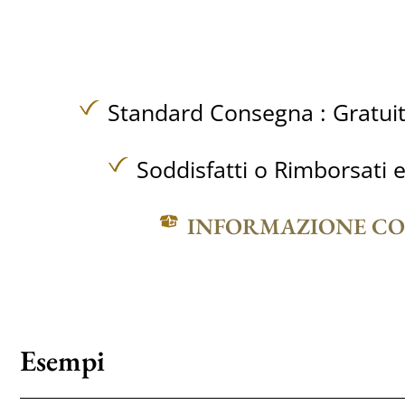
Standard Consegna :
Gratui
Soddisfatti o Rimborsati e
INFORMAZIONE C
Esempi