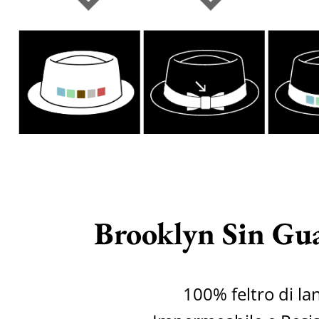
Brooklyn Sin Gu
100% feltro di la