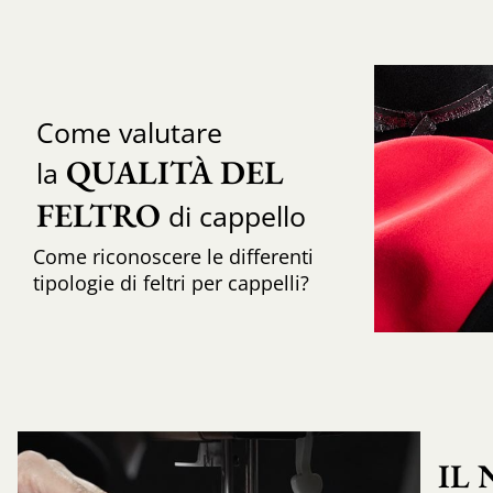
Come valutare
QUALITÀ DEL 
la
FELTRO
di cappello
Come riconoscere le differenti
tipologie di feltri per cappelli?
IL