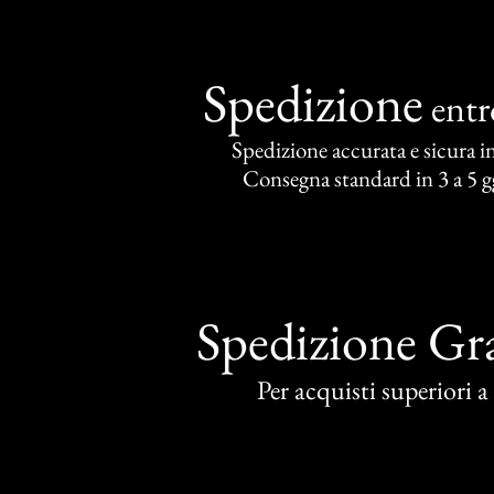
Spedizione
ent
Spedizione accurata e sicura in 
Consegna standard in 3 a 5 gg
Spedizione Gra
Per acquisti superiori 