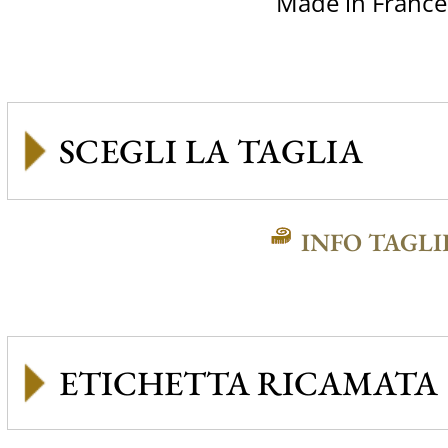
Made in France
INFO TAGLI
ETICHETTA RICAMATA