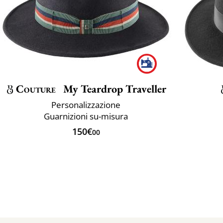
Couture
My Teardrop Traveller
Personalizzazione
Guarnizioni su-misura
150€
00