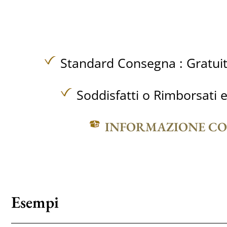
Standard Consegna :
Gratui
Soddisfatti o Rimborsati e
INFORMAZIONE C
Esempi