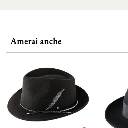
Amerai anche