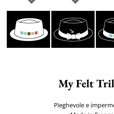
My Felt Tri
Pieghevole e imperm