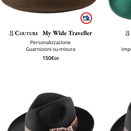
Couture
My Wide Traveller
Personalizzazione
Guarnizioni su-misura
Imp
150€
00