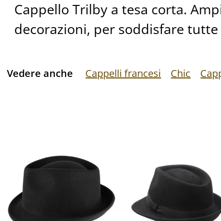
Cappello Trilby a tesa corta. Ampi
decorazioni, per soddisfare tutte 
Vedere anche
Cappelli francesi
Chic
Capp