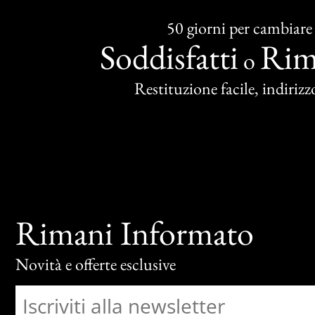
50 giorni per cambiare
Soddisfatti
Rim
o
Restituzione facile, indirizzo
Rimani Informato
Novità e offerte esclusive