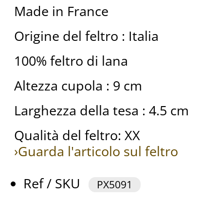
Made in France
Origine del feltro : Italia
100% feltro di lana
Altezza cupola : 9 cm
Larghezza della tesa : 4.5 cm
Qualità del feltro: XX
›Guarda l'articolo sul feltro
Ref / SKU
PX5091