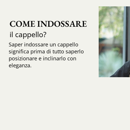
COME INDOSSARE
il cappello?
Saper indossare un cappello
significa prima di tutto saperlo
posizionare e inclinarlo con
eleganza.