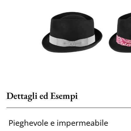
Dettagli ed Esempi
Pieghevole e impermeabile