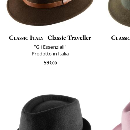
Classic Italy
Classic Traveller
Classic
"Gli Essenziali"
Prodotto in Italia
59€
00