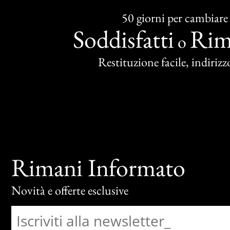
50 giorni per cambiare
Soddisfatti
Rim
o
Restituzione facile, indirizzo
Rimani Informato
Novità e offerte esclusive