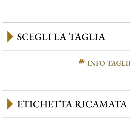
INFO TAGLI
ETICHETTA RICAMATA