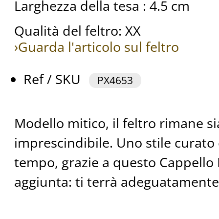
Larghezza della tesa : 4.5 cm
Qualità del feltro: XX
›Guarda l'articolo sul feltro
Ref / SKU
PX4653
Modello mitico, il feltro rimane 
imprescindibile. Uno stile curato 
tempo, grazie a questo Cappello P
aggiunta: ti terrà adeguatamente