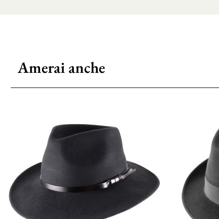
Amerai anche