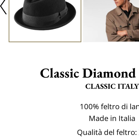
Classic Diamond
CLASSIC ITALY
100% feltro di la
Made in Italia
Qualità del feltro: