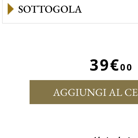
SOTTOGOLA
39€
00
AGGIUNGI AL C