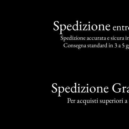
Spedizione
ent
Spedizione accurata e sicura in 
Consegna standard in 3 a 5 gg
Spedizione Gra
Per acquisti superiori 