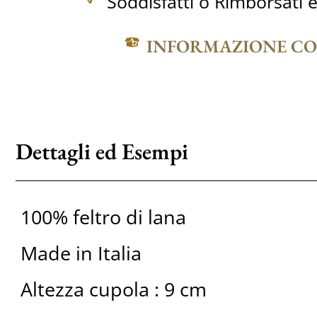
Soddisfatti o Rimborsati e
INFORMAZIONE C
Dettagli ed Esempi
100% feltro di lana
Made in Italia
Altezza cupola : 9 cm