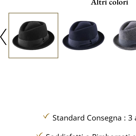
Altri colori
Standard Consegna : 3 a