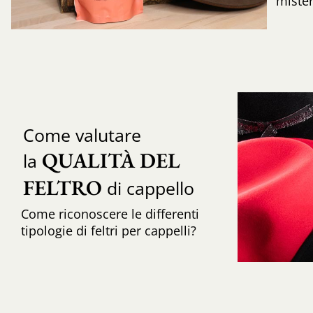
mister
Come valutare
QUALITÀ DEL 
la
FELTRO
di cappello
Come riconoscere le differenti
tipologie di feltri per cappelli?