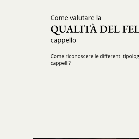
Come valutare la
QUALITÀ DEL FE
cappello
Come riconoscere le differenti tipologi
cappelli?