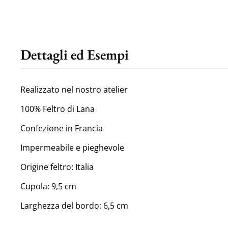
Dettagli ed Esempi
Realizzato nel nostro atelier
100% Feltro di Lana
Confezione in Francia
Impermeabile e pieghevole
Origine feltro: Italia
Cupola: 9,5 cm
Larghezza del bordo: 6,5 cm