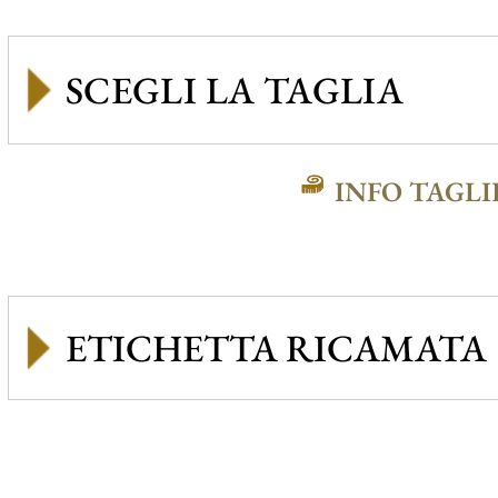
INFO TAGLI
ETICHETTA RICAMATA