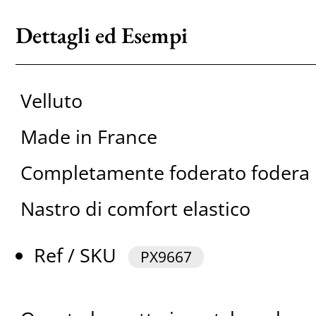
Dettagli ed Esempi
Velluto
Made in France
Completamente foderato fodera 
Nastro di comfort elastico
Ref / SKU
PX9667