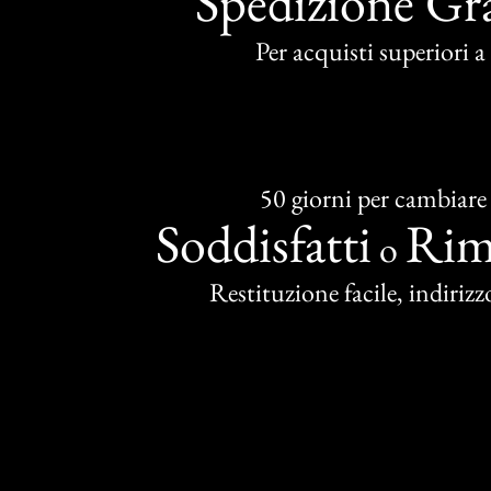
Spedizione Gra
Per acquisti superiori 
50 giorni per cambiare
Soddisfatti
Rim
o
Restituzione facile, indirizzo