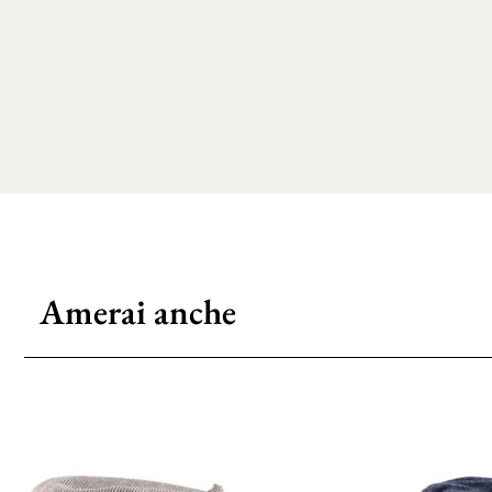
Amerai anche