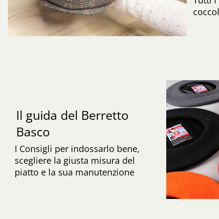
coccol
Il guida del Berretto
Basco
I Consigli per indossarlo bene,
scegliere la giusta misura del
piatto e la sua manutenzione