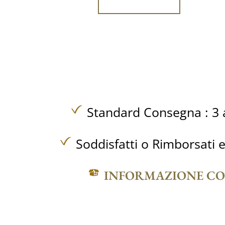
Standard Consegna : 3 a
Soddisfatti o Rimborsati e
INFORMAZIONE C