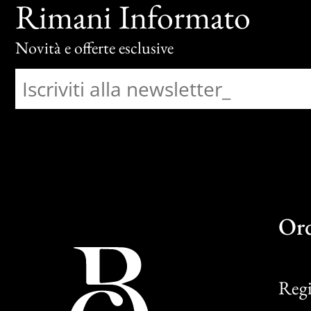
Rimani Informato
Novità e offerte esclusive
Or
Regi