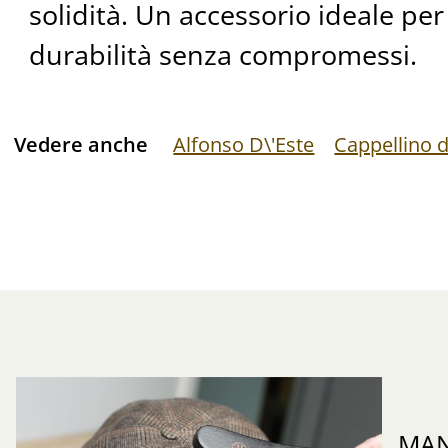
solidità. Un accessorio ideale per 
durabilità senza compromessi.
Vedere anche
Alfonso D\'Este
Cappellino 
MAN