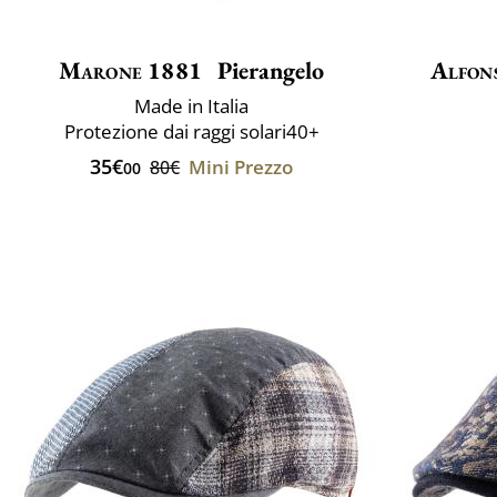
Marone 1881
Pierangelo
Alfon
Made in Italia
Protezione dai raggi solari40+
35€
Mini Prezzo
80€
00