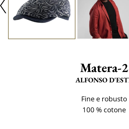
Matera-2
ALFONSO D'EST
Fine e robusto
100 % cotone