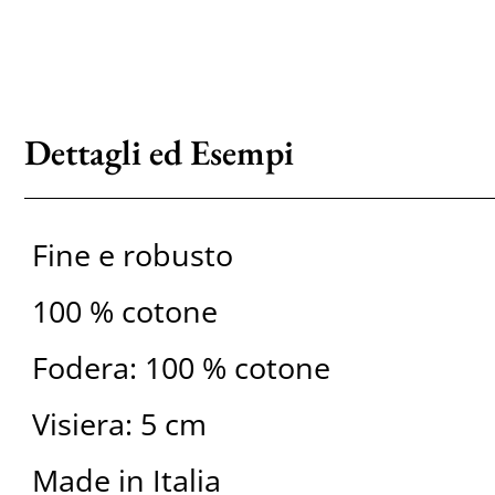
Dettagli ed Esempi
Fine e robusto
100 % cotone
Fodera: 100 % cotone
Visiera: 5 cm
Made in Italia