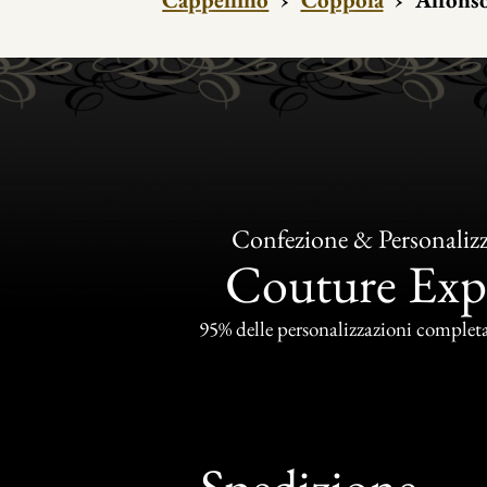
Confezione & Personaliz
Couture Exp
95% delle personalizzazioni completat
Spedizione