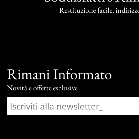
Restituzione facile, indirizzo
Rimani Informato
Novità e offerte esclusive