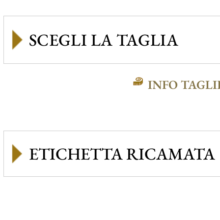
INFO TAGLI
ETICHETTA RICAMATA