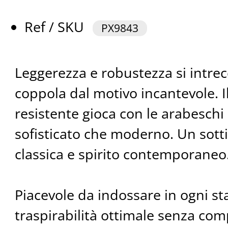
Ref / SKU
PX9843
Leggerezza e robustezza si intre
coppola dal motivo incantevole. I
resistente gioca con le arabeschi 
sofisticato che moderno. Un sotti
classica e spirito contemporaneo
Piacevole da indossare in ogni st
traspirabilità ottimale senza co