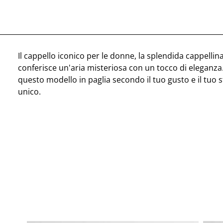
Il cappello iconico per le donne, la splendida cappellina
conferisce un'aria misteriosa con un tocco di eleganza
questo modello in paglia secondo il tuo gusto e il tuo s
unico.