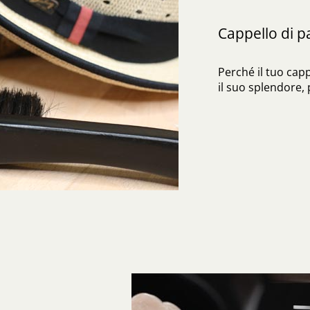
Cappello di 
Perché il tuo cap
il suo splendore,