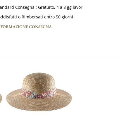
tandard Consegna :
Gratuito,
4 a 8 gg lavor.
ddisfatti o Rimborsati entro 50 giorni
NFORMAZIONE CONSEGNA