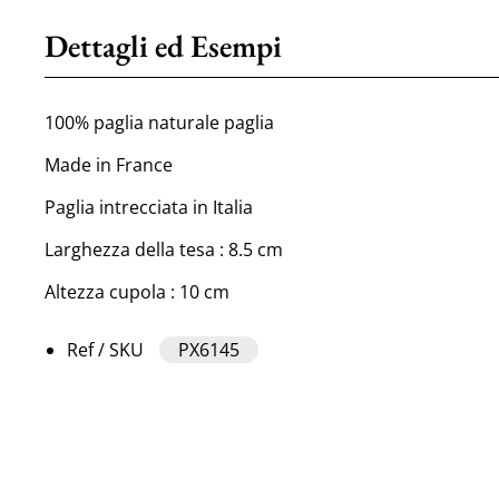
Dettagli ed Esempi
100% paglia naturale paglia
Made in France
Paglia intrecciata in Italia
Larghezza della tesa : 8.5 cm
Altezza cupola : 10 cm
Ref / SKU
PX6145