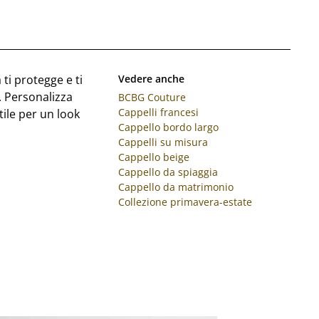
 ti protegge e ti
Vedere anche
. Personalizza
BCBG Couture
Cappelli francesi
tile per un look
Cappello bordo largo
Cappelli su misura
Cappello beige
Cappello da spiaggia
Cappello da matrimonio
Collezione primavera-estate