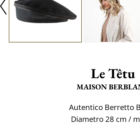
Le Têtu
MAISON BERBLA
Autentico Berretto 
Diametro 28 cm / m