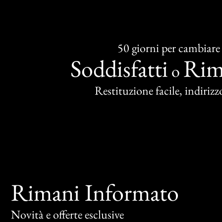
50 giorni per cambiare
Soddisfatti
Rim
o
Restituzione facile, indirizzo
Rimani Informato
Novità e offerte esclusive