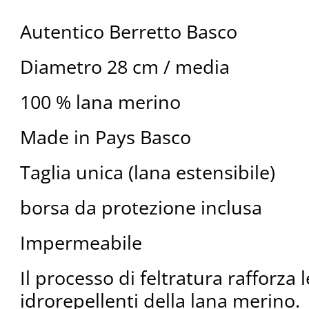
Autentico Berretto Basco
Diametro 28 cm / media
100 % lana merino
Made in Pays Basco
Taglia unica (lana estensibile)
borsa da protezione inclusa
Impermeabile
Il processo di feltratura rafforza 
idrorepellenti della lana merino.