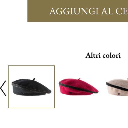
AGGIUNGI AL C
Altri colori