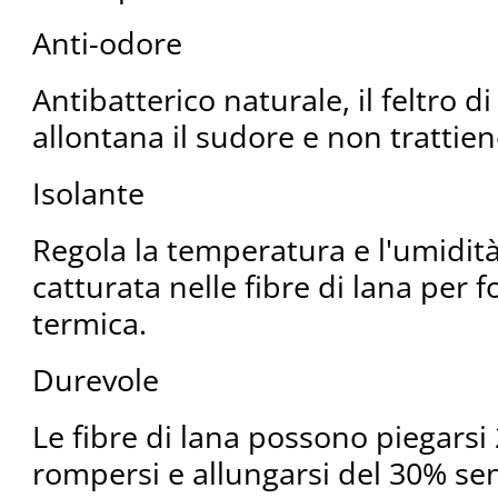
Anti-odore
Antibatterico naturale, il feltro d
allontana il sudore e non trattiene
Isolante
Regola la temperatura e l'umidità.
catturata nelle fibre di lana per
termica.
Durevole
Le fibre di lana possono piegarsi
rompersi e allungarsi del 30% senz