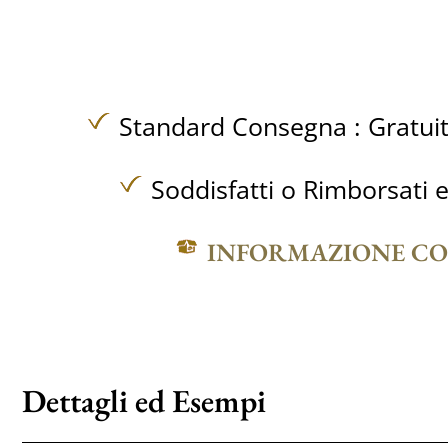
Standard Consegna :
Gratui
Soddisfatti o Rimborsati e
INFORMAZIONE C
Dettagli ed Esempi