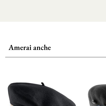
Amerai anche