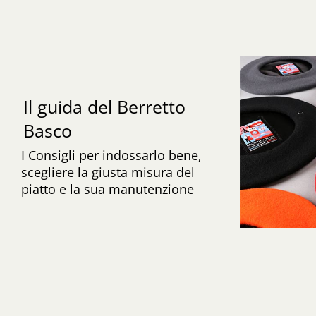
Il guida del Berretto
Basco
I Consigli per indossarlo bene,
scegliere la giusta misura del
piatto e la sua manutenzione