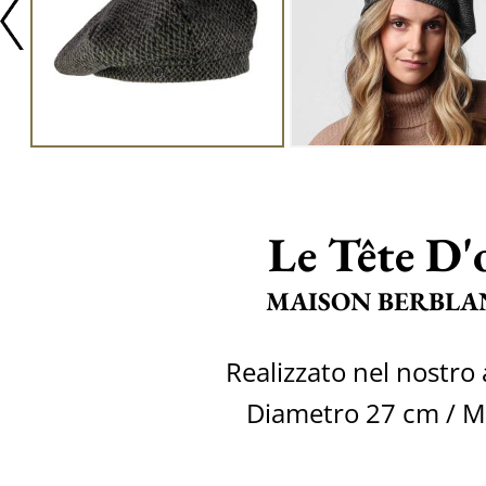
Le Tête D'
MAISON BERBLA
Realizzato nel nostro 
Diametro 27 cm / M