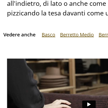
all'indietro, di lato o anche come
pizzicando la tesa davanti come u
Vedere anche
Basco
Berretto Medio
Ber