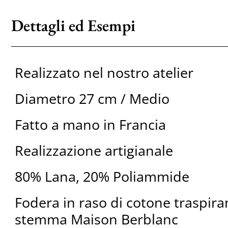
Dettagli ed Esempi
Realizzato nel nostro atelier
Diametro 27 cm / Medio
Fatto a mano in Francia
Realizzazione artigianale
80% Lana, 20% Poliammide
Fodera in raso di cotone traspira
stemma Maison Berblanc