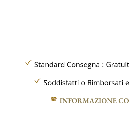
Standard Consegna :
Gratui
Soddisfatti o Rimborsati e
INFORMAZIONE C