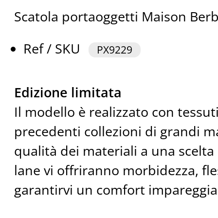
Scatola portaoggetti Maison Berb
Ref / SKU
PX9229
Edizione limitata
Il modello è realizzato con tessut
precedenti collezioni di grandi 
qualità dei materiali a una scelta
lane vi offriranno morbidezza, fles
garantirvi un comfort impareggia