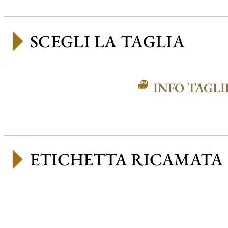
INFO TAGLI
ETICHETTA RICAMATA