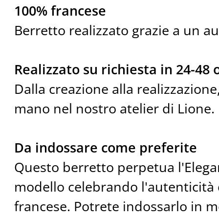
100% francese
Berretto realizzato grazie a un au
Realizzato su richiesta in 24-48 
Dalla creazione alla realizzazione,
mano nel nostro atelier di Lione.
Da indossare come preferite
Questo berretto perpetua l'Eleg
modello celebrando l'autenticità
francese. Potrete indossarlo in m