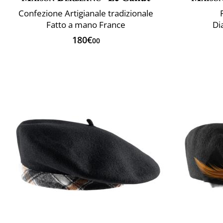
Confezione Artigianale tradizionale
Fatto a mano France
Di
180€
00