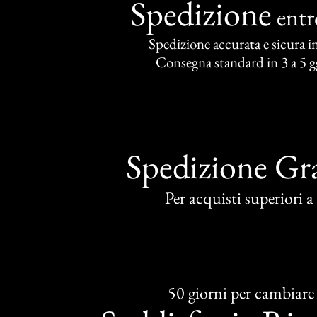
Spedizione
ent
Spedizione accurata e sicura in 
Consegna standard in 3 a 5 gg
Spedizione Gra
Per acquisti superiori 
50 giorni per cambiare