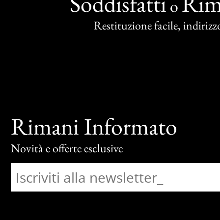
Soddisfatti
Rim
o
Restituzione facile, indirizzo
Rimani Informato
Novità e offerte esclusive