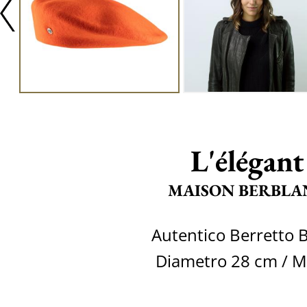
L'élégant
MAISON BERBLA
Autentico Berretto 
Diametro 28 cm / M