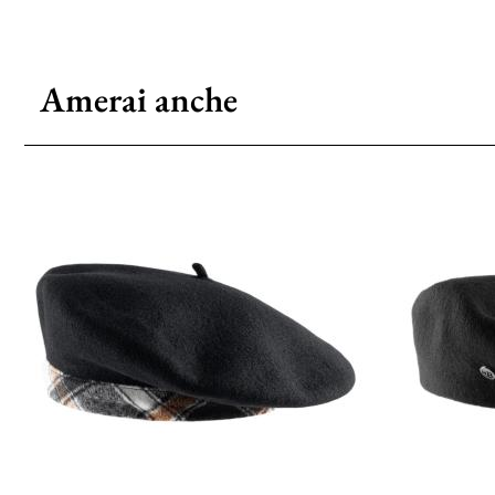
Amerai anche