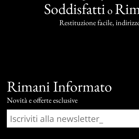
Soddisfatti
Rim
o
Restituzione facile, indirizzo
Rimani Informato
Novità e offerte esclusive