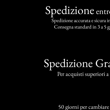
Spedizione
ent
Spedizione accurata e sicura in 
Consegna standard in 3 a 5 gg
Spedizione Gra
Per acquisti superiori 
50 giorni per cambiare