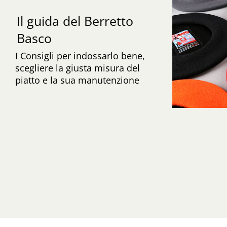
Il guida del Berretto
Basco
I Consigli per indossarlo bene,
scegliere la giusta misura del
piatto e la sua manutenzione