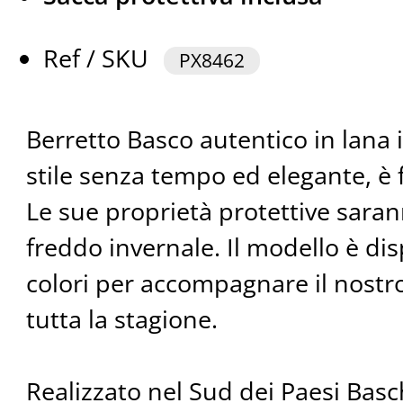
Ref / SKU
PX8462
Berretto Basco autentico in lana in
stile senza tempo ed elegante, è 
Le sue proprietà protettive saran
freddo invernale. Il modello è dis
colori per accompagnare il nost
tutta la stagione.
Realizzato nel Sud dei Paesi Basch