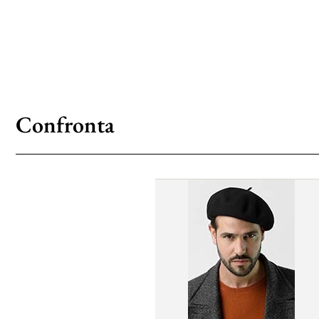
Confronta