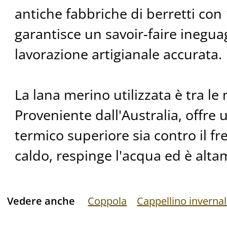
antiche fabbriche di berretti con 
garantisce un savoir-faire inegua
lavorazione artigianale accurata.
La lana merino utilizzata è tra le 
Proveniente dall'Australia, offre
termico superiore sia contro il fr
caldo, respinge l'acqua ed è alta
Vedere anche
Coppola
Cappellino inverna