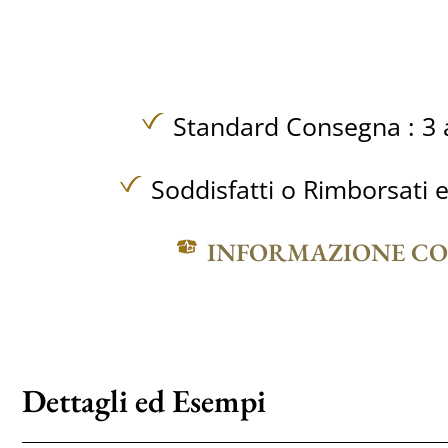
Standard Consegna : 3 a
Soddisfatti o Rimborsati e
INFORMAZIONE C
Dettagli ed Esempi