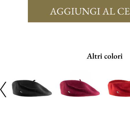
AGGIUNGI AL C
Altri colori