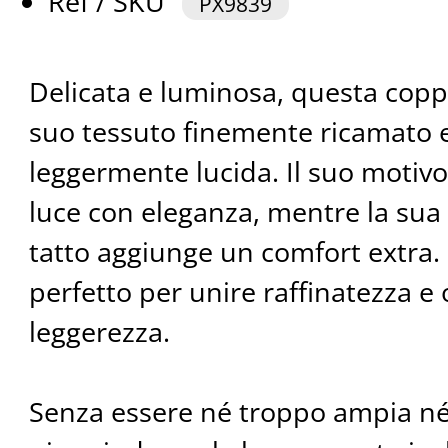
Ref / SKU
PX9839
Delicata e luminosa, questa coppo
suo tessuto finemente ricamato e 
leggermente lucida. Il suo motivo 
luce con eleganza, mentre la sua
tatto aggiunge un comfort extra.
perfetto per unire raffinatezza e 
leggerezza.
Senza essere né troppo ampia né 