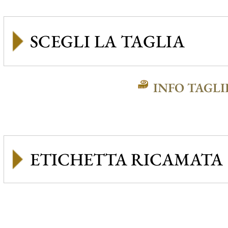
INFO TAGLI
ETICHETTA RICAMATA