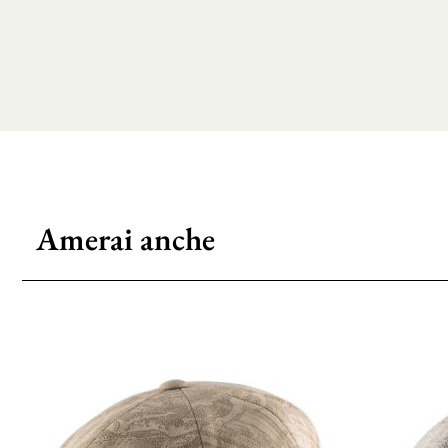
Amerai anche