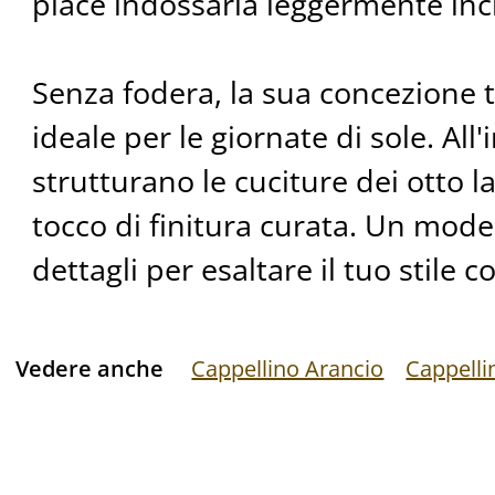
piace indossarla leggermente incl
Senza fodera, la sua concezione 
ideale per le giornate di sole. All
strutturano le cuciture dei otto 
tocco di finitura curata. Un mode
dettagli per esaltare il tuo stile c
Vedere anche
Cappellino Arancio
Cappell