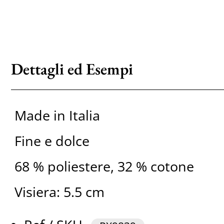
Dettagli ed Esempi
Made in Italia
Fine e dolce
68 % poliestere, 32 % cotone
Visiera: 5.5 cm