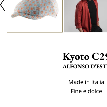
Kyoto C2
ALFONSO D'EST
Made in Italia
Fine e dolce