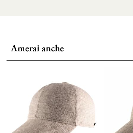
Amerai anche