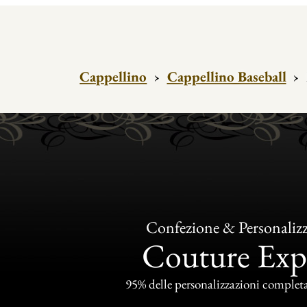
Cappellino
›
Cappellino Baseball
›
Confezione & Personaliz
Couture Exp
95% delle personalizzazioni completat