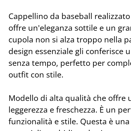
Cappellino da baseball realizzato 
offre un'eleganza sottile e un gr
cupola non si alza troppo nella pa
design essenziale gli conferisce u
senza tempo, perfetto per complet
outfit con stile.
Modello di alta qualità che offre
leggerezza e freschezza. È un per
funzionalità e stile. Questa è una