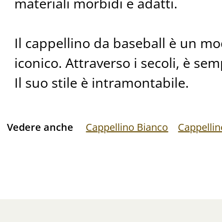
materiali morbidi e adatti.
Il cappellino da baseball è un mo
iconico. Attraverso i secoli, è se
Il suo stile è intramontabile.
Vedere anche
Cappellino Bianco
Cappelli