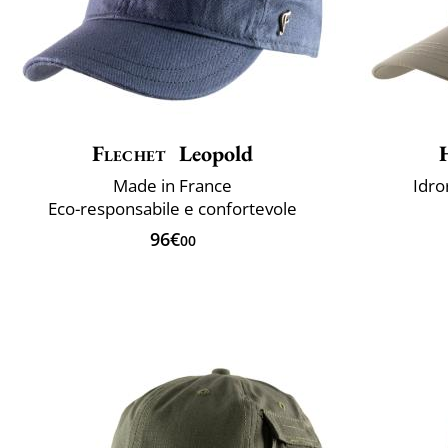
Flechet
Leopold
Made in France
Idro
Eco-responsabile e confortevole
96€
00