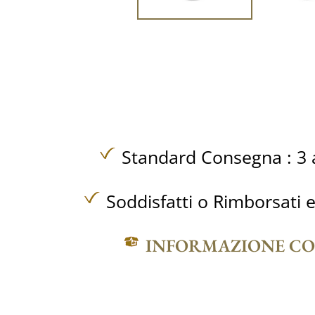
Standard Consegna : 3 a
Soddisfatti o Rimborsati e
INFORMAZIONE C