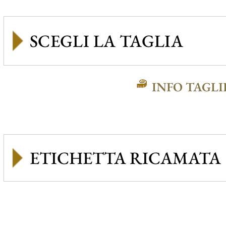
INFO TAGLI
ETICHETTA RICAMATA