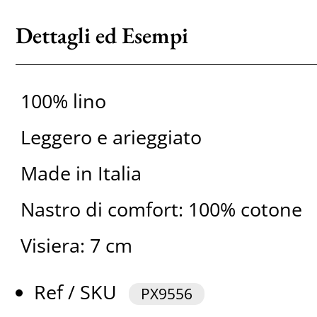
Dettagli ed Esempi
100% lino
Leggero e arieggiato
Made in Italia
Nastro di comfort: 100% cotone
Visiera: 7 cm
Ref / SKU
PX9556