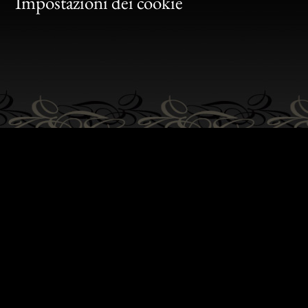
Gen
Impostazioni dei cookie