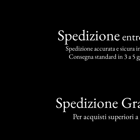
Spedizione
ent
Spedizione accurata e sicura in 
Consegna standard in 3 a 5 gg
Spedizione Gra
Per acquisti superiori 