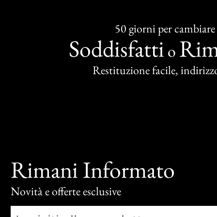
50 giorni per cambiare
Soddisfatti
Rim
o
Restituzione facile, indirizzo
Rimani Informato
Novità e offerte esclusive