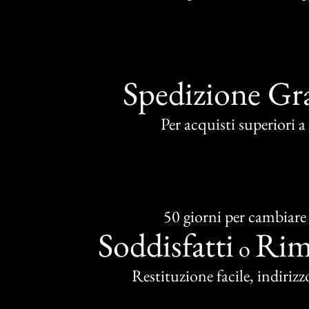
Spedizione Gra
Per acquisti superiori 
50 giorni per cambiare
Soddisfatti
Rim
o
Restituzione facile, indirizzo