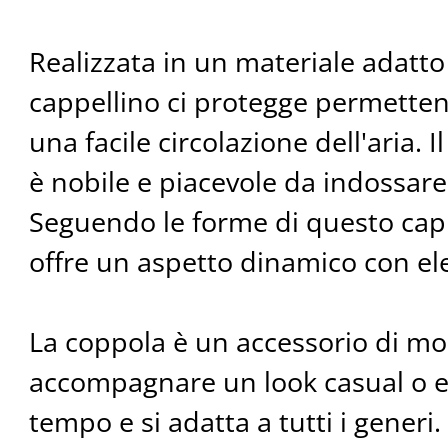
Realizzata in un materiale adatto 
cappellino ci protegge permettend
una facile circolazione dell'aria. 
è nobile e piacevole da indossare
Seguendo le forme di questo cappe
offre un aspetto dinamico con el
La coppola è un accessorio di mo
accompagnare un look casual o e
tempo e si adatta a tutti i generi.