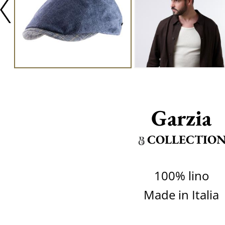
Garzia
COLLECTIO
100% lino
Made in Italia