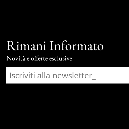
Rimani Informato
Novità e offerte esclusive