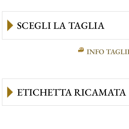
INFO TAGLI
ETICHETTA RICAMATA