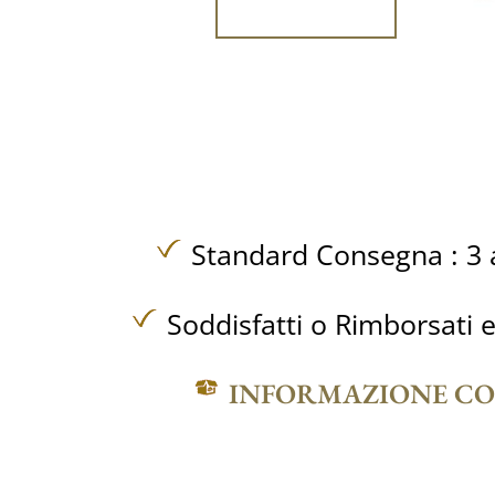
Standard Consegna : 3 a
Soddisfatti o Rimborsati e
INFORMAZIONE C