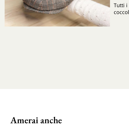
Tutti 
coccol
Amerai anche