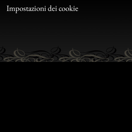
Gen
Impostazioni dei cookie