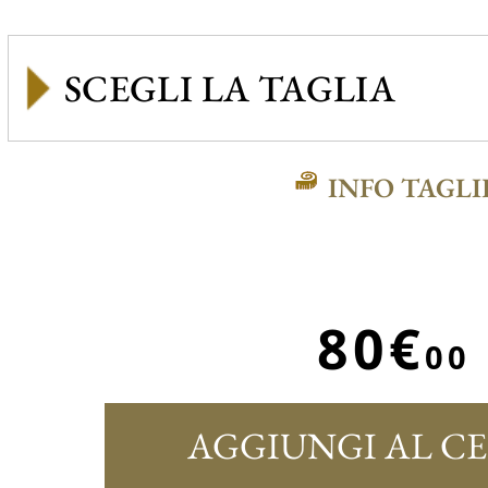
INFO TAGLI
80€
00
AGGIUNGI AL C