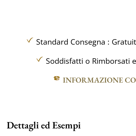
Standard Consegna :
Gratui
Soddisfatti o Rimborsati e
INFORMAZIONE C
Dettagli ed Esempi