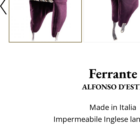
Ferrante
ALFONSO D'EST
Made in Italia
Impermeabile Inglese lan