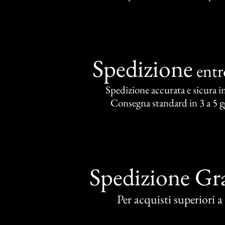
Spedizione
ent
Spedizione accurata e sicura in 
Consegna standard in 3 a 5 gg
Spedizione Gra
Per acquisti superiori 