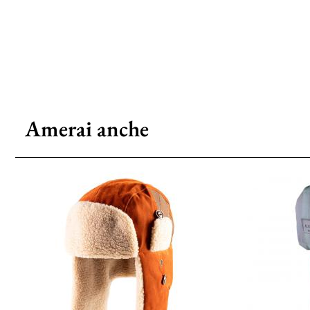
Amerai anche