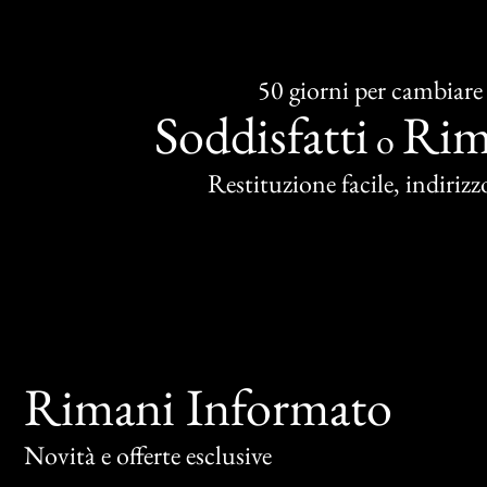
50 giorni per cambiare
Soddisfatti
Rim
o
Restituzione facile, indirizzo
Rimani Informato
Novità e offerte esclusive