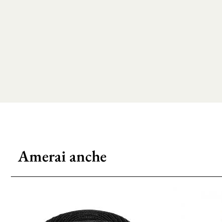
Amerai anche