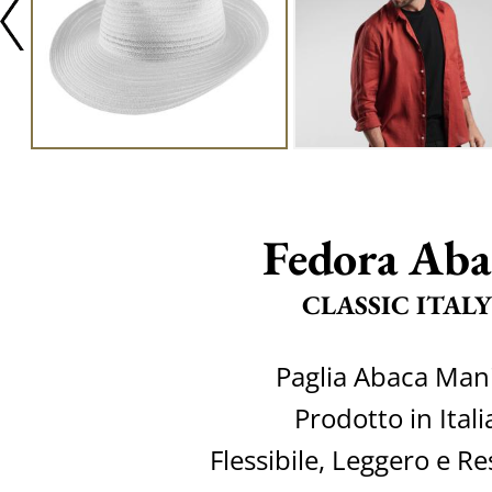
Fedora Aba
CLASSIC ITALY
Paglia Abaca Mani
Prodotto in Itali
Flessibile, Leggero e Re