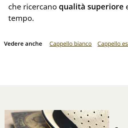
che ricercano
qualità superiore
e
tempo.
Vedere anche
Cappello bianco
Cappello es