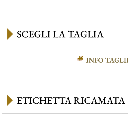
INFO TAGLI
ETICHETTA RICAMATA