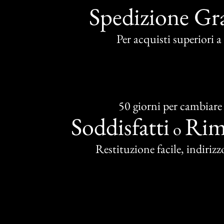
Spedizione Gra
Per acquisti superiori 
50 giorni per cambiare
Soddisfatti
Rim
o
Restituzione facile, indirizzo