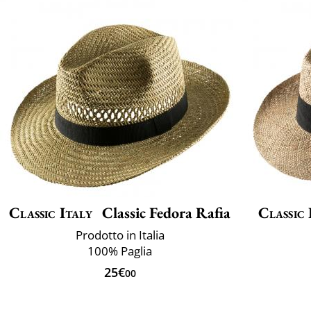
Classic Italy
Classic Fedora Rafia
Classic 
Prodotto in Italia
100% Paglia
25€
00