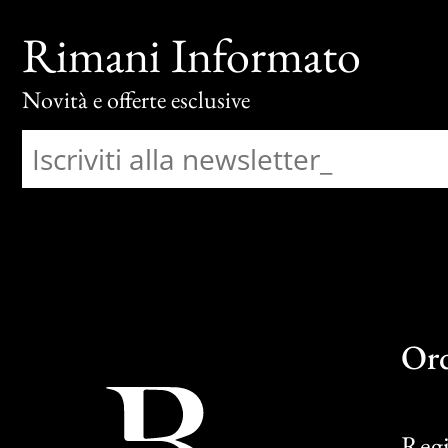
Rimani Informato
Novità e offerte esclusive
Or
Regi