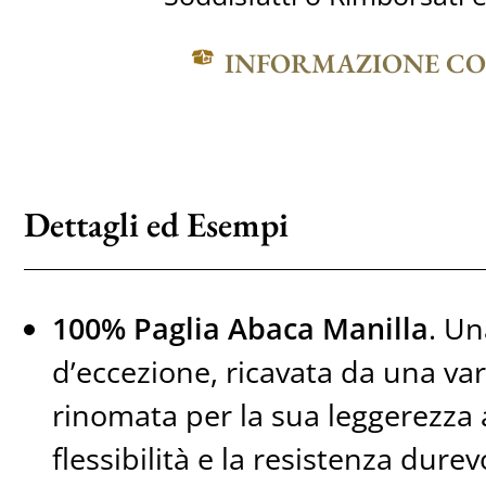
INFORMAZIONE C
Dettagli ed Esempi
100% Paglia Abaca Manilla
. Un
d’eccezione, ricavata da una va
rinomata per la sua leggerezza 
flessibilità e la resistenza durev