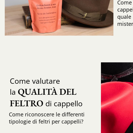
Come r
cappe
quale 
mister
Come valutare
QUALITÀ DEL 
la
FELTRO
di cappello
Come riconoscere le differenti
tipologie di feltri per cappelli?