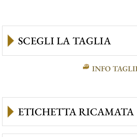
INFO TAGLI
ETICHETTA RICAMATA