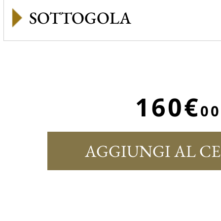
SOTTOGOLA
160€
00
AGGIUNGI AL C