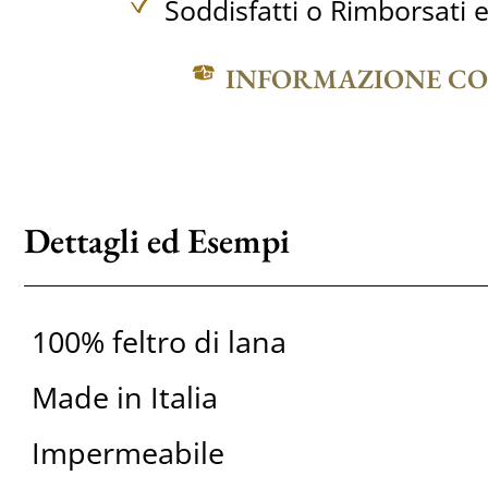
Soddisfatti o Rimborsati e
INFORMAZIONE C
Dettagli ed Esempi
100% feltro di lana
Made in Italia
Impermeabile