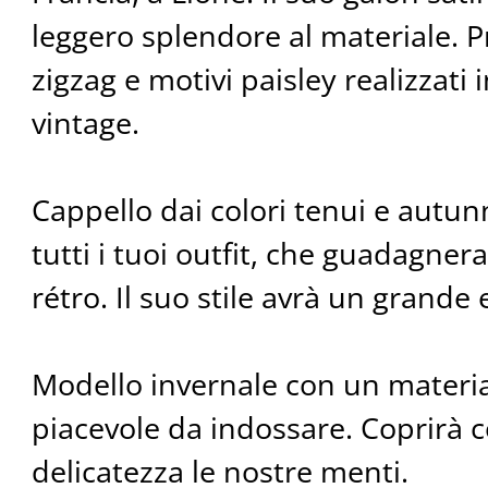
leggero splendore al materiale. 
zigzag e motivi paisley realizzati 
vintage.
Cappello dai colori tenui e autunn
tutti i tuoi outfit, che guadagner
rétro. Il suo stile avrà un grande 
Modello invernale con un materia
piacevole da indossare. Coprirà c
delicatezza le nostre menti.