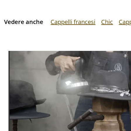
Vedere anche
Cappelli francesi
Chic
Capp