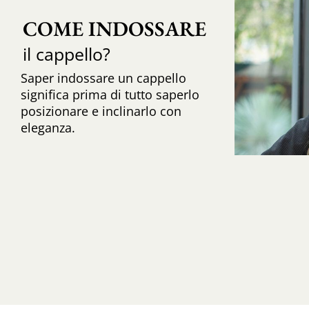
COME INDOSSARE
il cappello?
Saper indossare un cappello
significa prima di tutto saperlo
posizionare e inclinarlo con
eleganza.