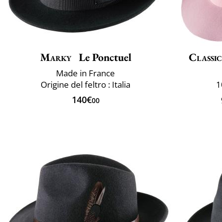
Marky
Le Ponctuel
Classic
Made in France
Origine del feltro : Italia
1
140€
00