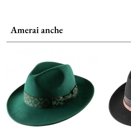
Amerai anche