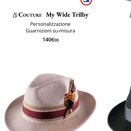
Couture
My Wide Trilby
Personalizzazione
Guarnizioni su-misura
140€
00