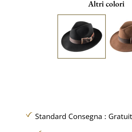
Altri colori
Standard Consegna :
Gratui