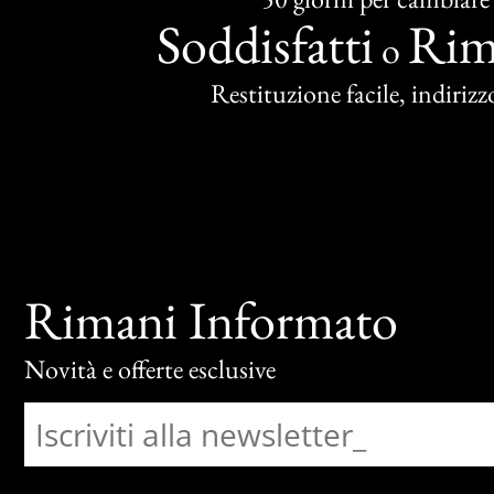
Soddisfatti
Rim
o
Restituzione facile, indirizzo
Rimani Informato
Novità e offerte esclusive