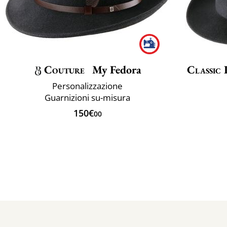
Couture
My Fedora
Classic 
Personalizzazione
Guarnizioni su-misura
150€
00