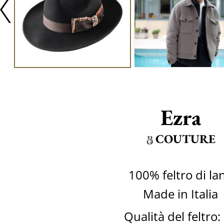
Ezra
COUTURE
100% feltro di la
Made in Italia
Qualità del feltro: