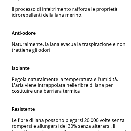
Il processo di infeltrimento rafforza le proprietà
idrorepellenti della lana merino.
Anti-odore
Naturalmente, la lana evacua la traspirazione e non
trattiene gli odori
Isolante
Regola naturalmente la temperatura e l'umidità.
L'aria viene intrappolata nelle fibre di lana per
costituire una barriera termica
Resistente
Le fibre di lana possono piegarsi 20.000 volte senza
rompersi e allungarsi del 30% senza alterarsi. Il