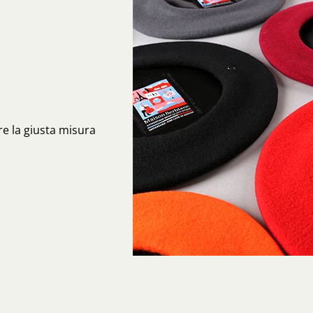
re la giusta misura