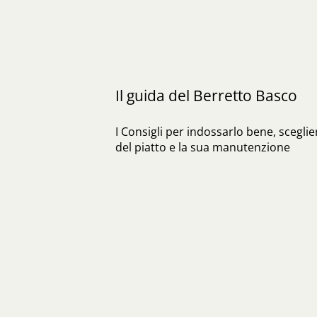
Il guida del Berretto Basco
I Consigli per indossarlo bene, sceglie
del piatto e la sua manutenzione