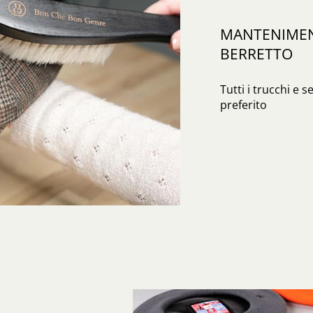
MANTENIMENT
BERRETTO
Tutti i trucchi e s
preferito