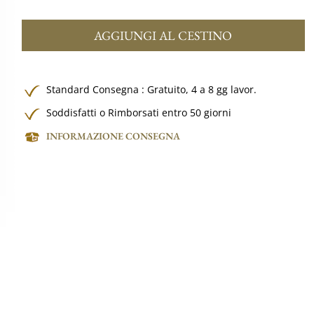
AGGIUNGI AL CESTINO
Standard Consegna :
Gratuito,
4 a 8 gg lavor.
Soddisfatti o Rimborsati entro 50 giorni
INFORMAZIONE CONSEGNA