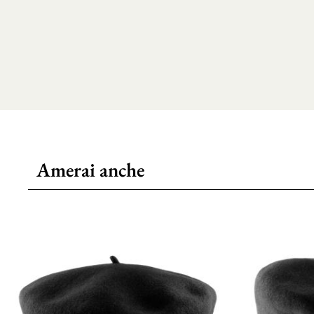
Amerai anche