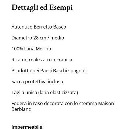
Dettagli ed Esempi
Autentico Berretto Basco
Diametro 28 cm / medio
100% Lana Merino
Ricamo realizzato in Francia
Prodotto nei Paesi Baschi spagnoli
Sacca protettiva inclusa
Taglia unica (lana elasticizzata)
Fodera in raso decorata con lo stemma Maison
Berblanc
Impermeabile