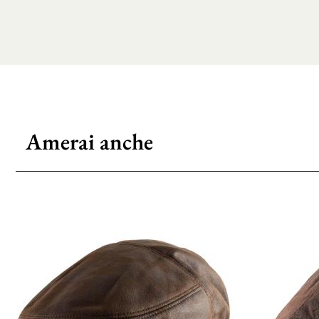
Amerai anche