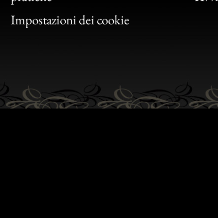
Gen
Impostazioni dei cookie