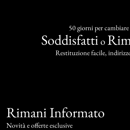
50 giorni per cambiare
Soddisfatti
Rim
o
Restituzione facile, indirizzo
Rimani Informato
Novità e offerte esclusive