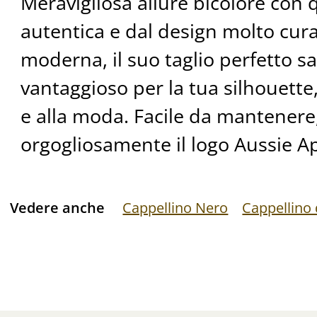
Meravigliosa allure bicolore con
autentica e dal design molto cura
moderna, il suo taglio perfetto s
vantaggioso per la tua silhouette
e alla moda. Facile da mantenere
orgogliosamente il logo Aussie A
Vedere anche
Cappellino Nero
Cappellino