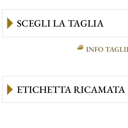
INFO TAGLI
ETICHETTA RICAMATA