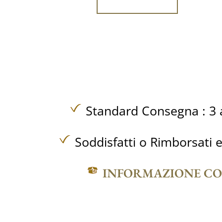
Standard Consegna : 3 a
Soddisfatti o Rimborsati e
INFORMAZIONE C