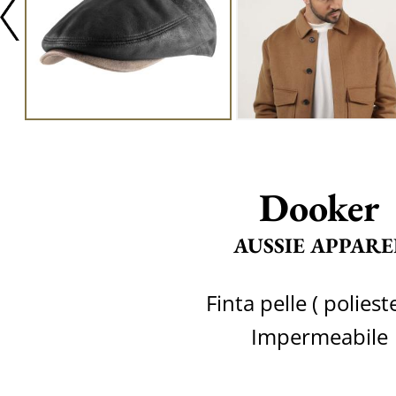
Dooker
AUSSIE APPARE
Finta pelle ( poliest
Impermeabile