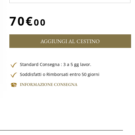
70€
00
AGGIUNGI AL CESTINO
Standard Consegna : 3 a 5 gg lavor.
Soddisfatti o Rimborsati entro 50 giorni
INFORMAZIONE CONSEGNA