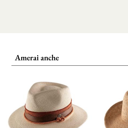
Amerai anche