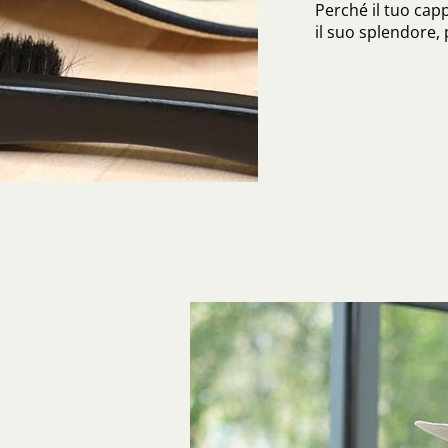
Perché il tuo cap
il suo splendore,