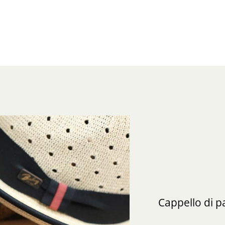
Cappello di 