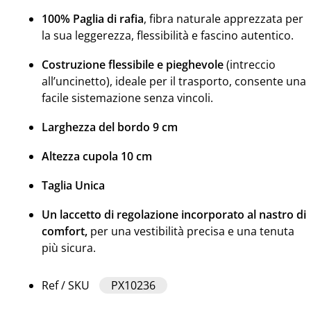
100% Paglia di rafia
, fibra naturale apprezzata per
la sua leggerezza, flessibilità e fascino autentico.
Costruzione flessibile e pieghevole
(intreccio
all’uncinetto), ideale per il trasporto, consente una
facile sistemazione senza vincoli.
Larghezza del bordo 9 cm
Altezza cupola 10 cm
Taglia Unica
Un laccetto di regolazione incorporato al nastro di
comfort,
per una vestibilità precisa e una tenuta
più sicura.
Ref / SKU
PX10236