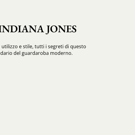
INDIANA JONES
utilizzo e stile, tutti i segreti di questo
dario del guardaroba moderno.