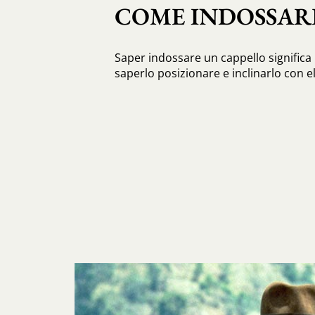
COME INDOSSAR
Saper indossare un cappello significa 
saperlo posizionare e inclinarlo con e