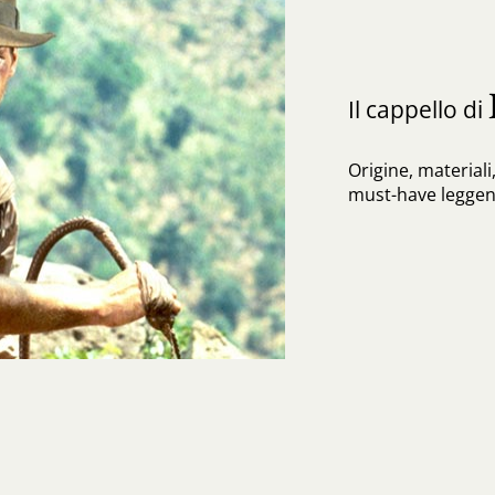
Il cappello di
Origine, materiali, 
must-have leggen