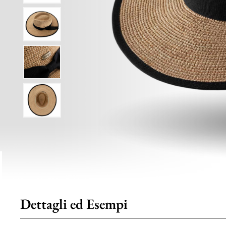
Dettagli ed Esempi