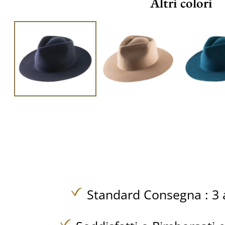
Altri colori
Standard Consegna : 3 a