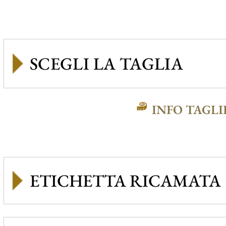
INFO TAGLI
ETICHETTA RICAMATA