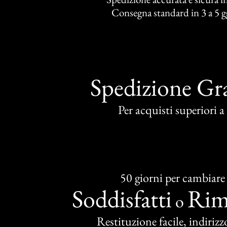
Consegna standard in 3 a 5 gg
Spedizione Gra
Per acquisti superiori 
50 giorni per cambiare
Soddisfatti
Rim
o
Restituzione facile, indirizzo