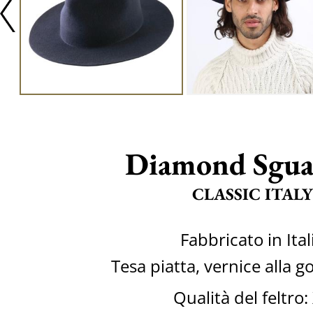
Diamond Sgua
CLASSIC ITALY
Fabbricato in Ital
Tesa piatta, vernice alla
Qualità del feltro: