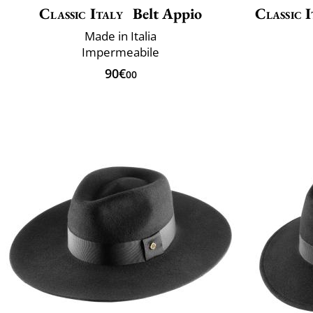
Classic Italy
Belt Appio
Classic I
Made in Italia
Impermeabile
90€
00