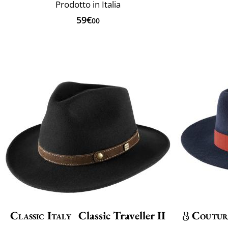
Prodotto in Italia
59€
00
Classic Italy
Classic Traveller II
Coutur