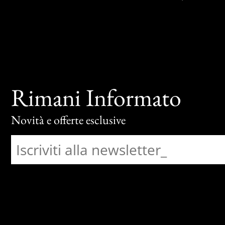
Rimani Informato
Novità e offerte esclusive