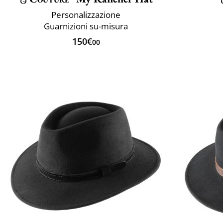
Personalizzazione
Guarnizioni su-misura
150€
00