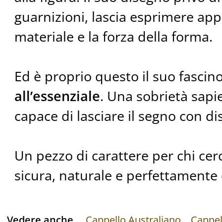
guarnizioni, lascia esprimere app
materiale e la forza della forma.
Ed è proprio questo il suo fascin
all’essenziale
. Una sobrietà sap
capace di lasciare il segno con di
Un pezzo di carattere per chi ce
sicura, naturale e perfettamente
Vedere anche
Cappello Australiano
Cappel