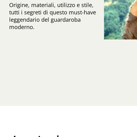
Origine, materiali, utilizzo e stile,
tutti i segreti di questo must-have
leggendario del guardaroba
moderno.