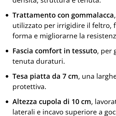
Trattamento con gommalacca
utilizzato per irrigidire il feltro,
forma e migliorarne la resistenz
Fascia comfort in tessuto
, per
tenuta duraturi.
Tesa piatta da 7 cm
, una largh
protettiva.
Altezza cupola di 10 cm
, lavor
laterali e incavo superiore a goc