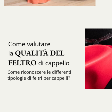
Come valutare
QUALITÀ DEL 
la
FELTRO
di cappello
Come riconoscere le differenti
tipologie di feltri per cappelli?