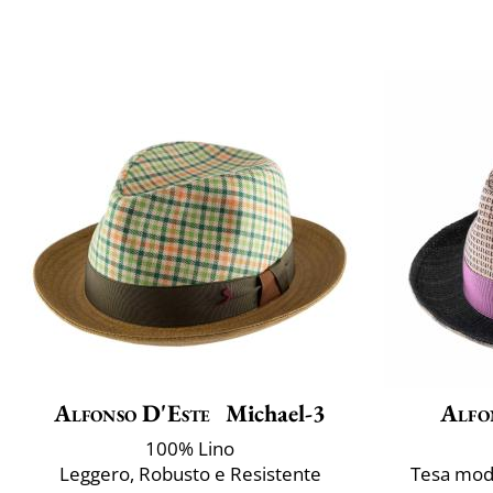
Alfonso D'Este
Michael-3
Alfo
100% Lino
Leggero, Robusto e Resistente
Tesa mode