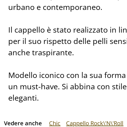
urbano e contemporaneo.
Il cappello è stato realizzato in l
per il suo rispetto delle pelli sensi
anche traspirante.
Modello iconico con la sua forma 
un must-have. Si abbina con stile 
eleganti.
Vedere anche
Chic
Cappello Rock\'N\'Roll