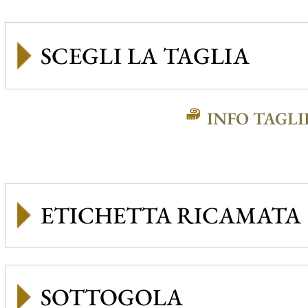
INFO TAGLI
ETICHETTA RICAMATA
SOTTOGOLA