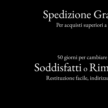
Spedizione Gra
Per acquisti superiori 
50 giorni per cambiare
Soddisfatti
Rim
o
Restituzione facile, indirizzo