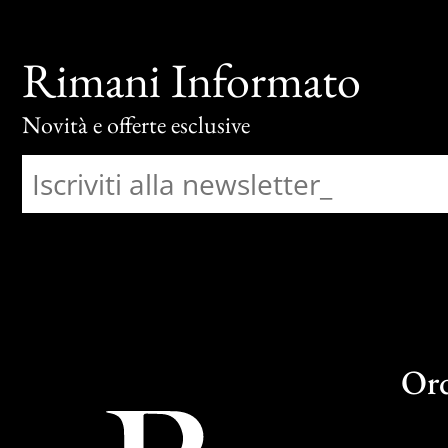
Rimani Informato
Novità e offerte esclusive
Or