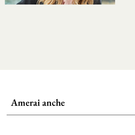
Amerai anche