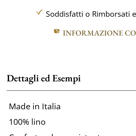
Soddisfatti o Rimborsati e
INFORMAZIONE C
Dettagli ed Esempi
Made in Italia
100% lino