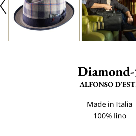
Diamond-
ALFONSO D'EST
Made in Italia
100% lino