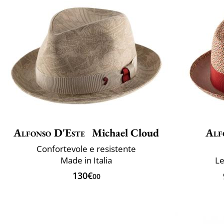
Alfonso D'Este
Michael Cloud
Alf
Confortevole e resistente
Made in Italia
Le
130€
00