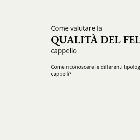
Come valutare la
QUALITÀ DEL FE
cappello
Come riconoscere le differenti tipologi
cappelli?