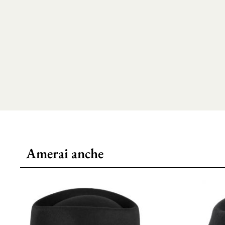
Amerai anche