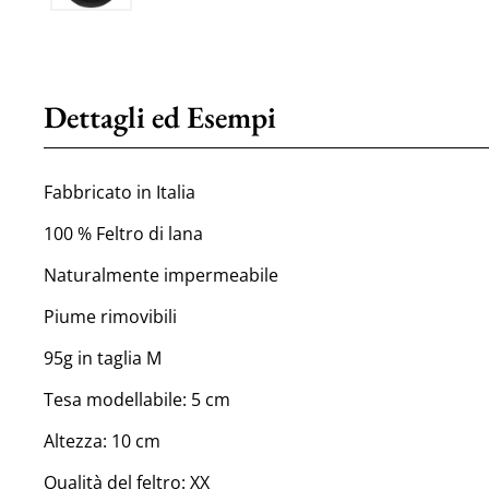
Dettagli ed Esempi
Fabbricato in Italia
100 % Feltro di lana
Naturalmente impermeabile
Piume rimovibili
95g in taglia M
Tesa modellabile: 5 cm
Altezza: 10 cm
Qualità del feltro: XX