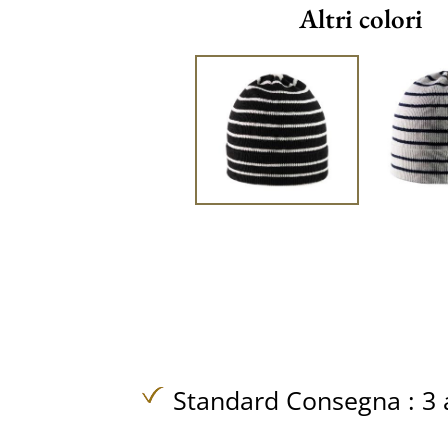
Altri colori
Standard Consegna : 3 a