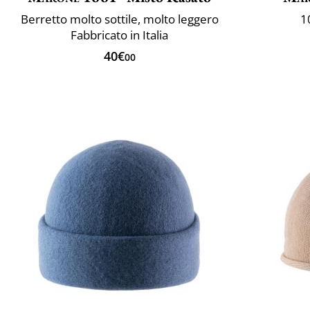
Berretto molto sottile, molto leggero
1
Fabbricato in Italia
40€
00