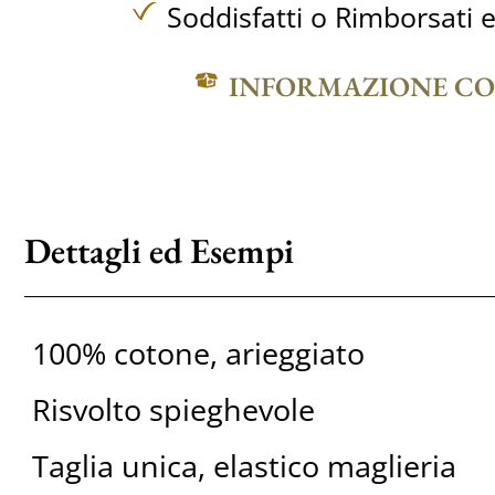
Soddisfatti o Rimborsati e
INFORMAZIONE C
Dettagli ed Esempi
100% cotone, arieggiato
Risvolto spieghevole
Taglia unica, elastico maglieria