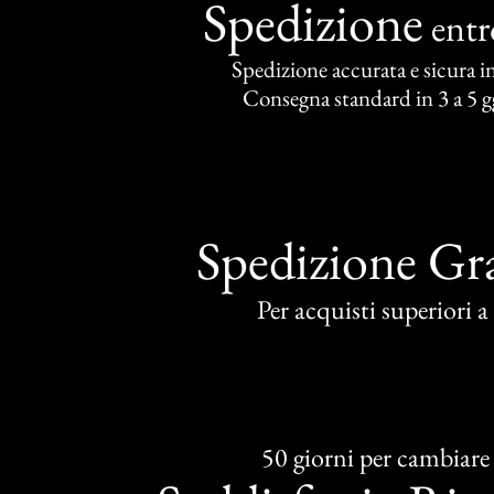
Spedizione
ent
Spedizione accurata e sicura in 
Consegna standard in 3 a 5 gg
Spedizione Gra
Per acquisti superiori 
50 giorni per cambiare