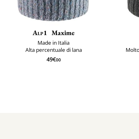
Alp1
Maxime
Made in Italia
Alta percentuale di lana
Molto
49€
00