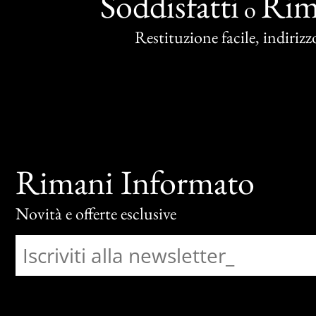
Soddisfatti
Rim
o
Restituzione facile, indirizzo
Rimani Informato
Novità e offerte esclusive