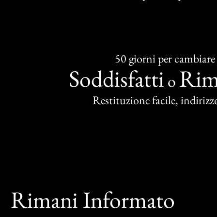
50 giorni per cambiare
Soddisfatti
Rim
o
Restituzione facile, indirizzo
Rimani Informato