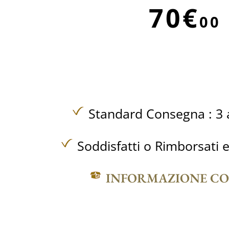
70€
00
Standard Consegna : 3 a
Soddisfatti o Rimborsati e
INFORMAZIONE C