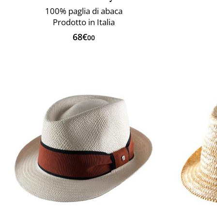
100% paglia di abaca
Prodotto in Italia
68€
00