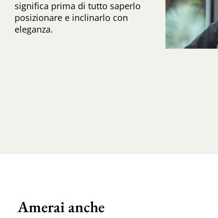
significa prima di tutto saperlo
posizionare e inclinarlo con
eleganza.
Amerai anche