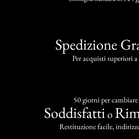
Spedizione Gra
Per acquisti superiori 
50 giorni per cambiare
Soddisfatti
Rim
o
Restituzione facile, indirizzo