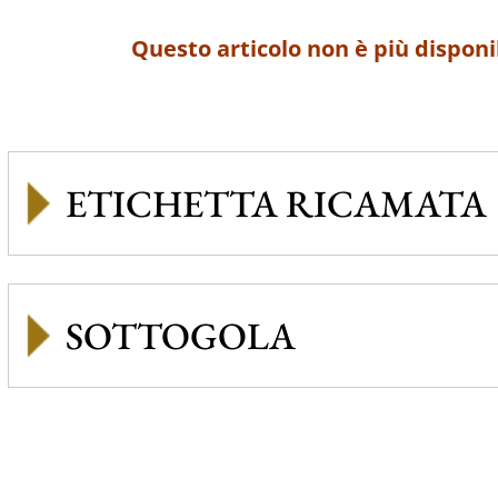
Questo articolo non è più disponi
ETICHETTA RICAMATA
SOTTOGOLA