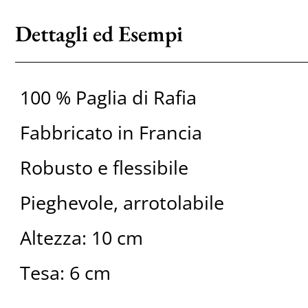
Dettagli ed Esempi
100 % Paglia di Rafia
Fabbricato in Francia
Robusto e flessibile
Pieghevole, arrotolabile
Altezza: 10 cm
Tesa: 6 cm