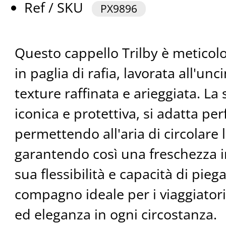
Ref / SKU
PX9896
Questo cappello Trilby è meticol
in paglia di rafia, lavorata all'un
texture raffinata e arieggiata. La 
iconica e protettiva, si adatta pe
permettendo all'aria di circolare
garantendo così una freschezza i
sua flessibilità e capacità di pie
compagno ideale per i viaggiatori
ed eleganza in ogni circostanza.