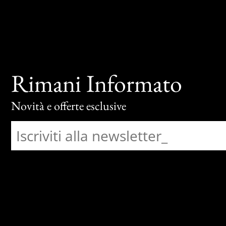
Rimani Informato
Novità e offerte esclusive