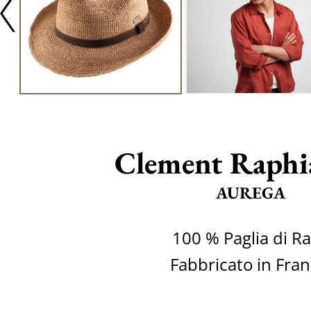
Clement Raphi
AUREGA
100 % Paglia di Ra
Fabbricato in Fran