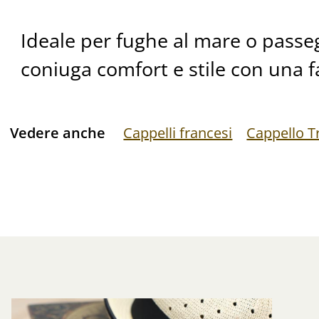
Ideale per fughe al mare o passegg
coniuga comfort e stile con una f
Vedere anche
Cappelli francesi
Cappello Tr