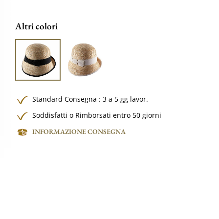
Altri colori
Standard Consegna : 3 a 5 gg lavor.
Soddisfatti o Rimborsati entro 50 giorni
INFORMAZIONE CONSEGNA