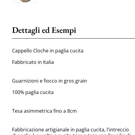
Dettagli ed Esempi
Cappello Cloche in paglia cucita
Fabbricato in Italia
Guarnizioni e fiocco in gros grain
100% paglia cucita
Tesa asimmetrica fino a 8cm
Fabbricazione artigianale in paglia cucita, l'intreccio