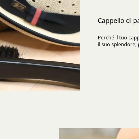
Cappello di 
Perché il tuo cap
il suo splendore,