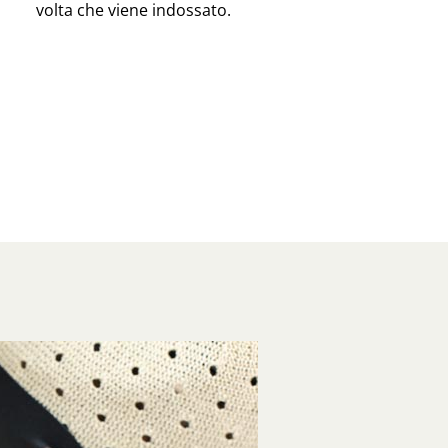
volta che viene indossato.