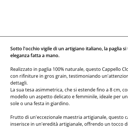
Sotto l'occhio vigile di un artigiano italiano, la paglia s
eleganza fatta a mano.
Realizzato in paglia 100% naturale, questo Cappello Cl
con rifiniture in gros grain, testimoniando un'attenzio
dettagli.
La sua tesa asimmetrica, che si estende fino a 8 cm, co
modello un aspetto delicato e femminile, ideale per un
sole o una festa in giardino.
Frutto di un'eccezionale maestria artigianale, questo c
inserisce in un'eredità artigianale, offrendo un tocco d