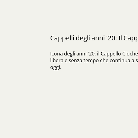
Cappelli degli anni '20: Il Cap
Icona degli anni '20, il Cappello Cloc
libera e senza tempo che continua a s
oggi.