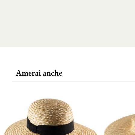
Amerai anche