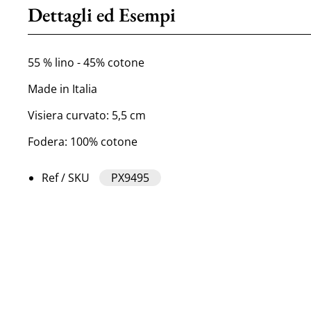
Dettagli ed Esempi
55 % lino - 45% cotone
Made in Italia
Visiera curvato: 5,5 cm
Fodera: 100% cotone
Ref / SKU
PX9495