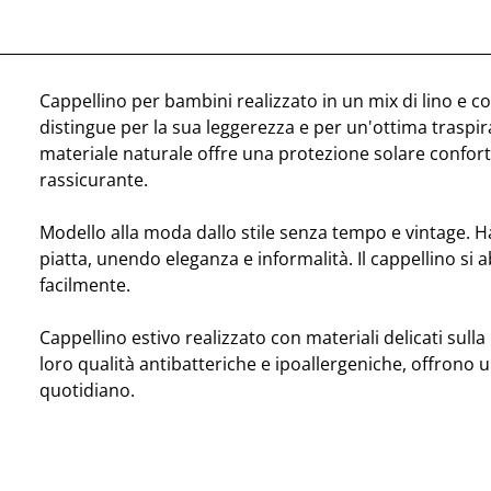
Cappellino per bambini realizzato in un mix di lino e co
distingue per la sua leggerezza e per un'ottima traspirab
materiale naturale offre una protezione solare confort
rassicurante.
Modello alla moda dallo stile senza tempo e vintage. 
piatta, unendo eleganza e informalità. Il cappellino si 
facilmente.
Cappellino estivo realizzato con materiali delicati sulla 
loro qualità antibatteriche e ipoallergeniche, offrono 
quotidiano.