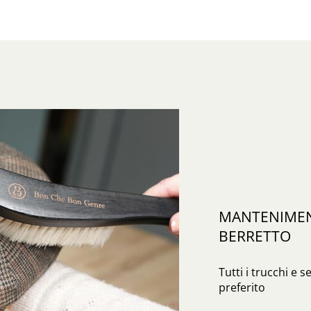
MANTENIMENT
BERRETTO
Tutti i trucchi e s
preferito