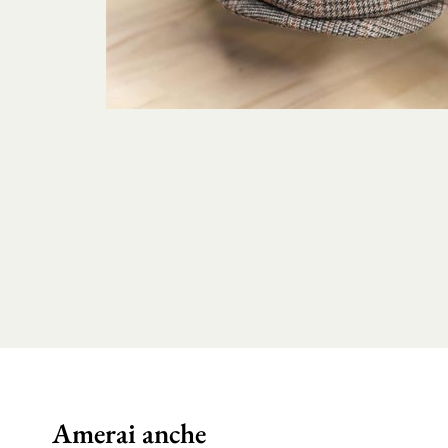
Amerai anche