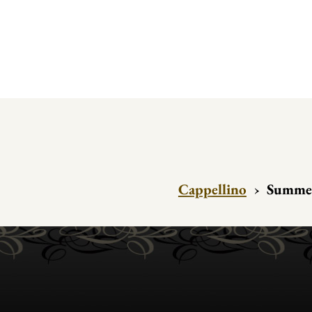
Cappellino
›
Summe