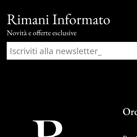
Rimani Informato
Novità e offerte esclusive
Or