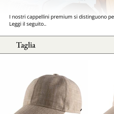
Leggi il seguito..
Taglia