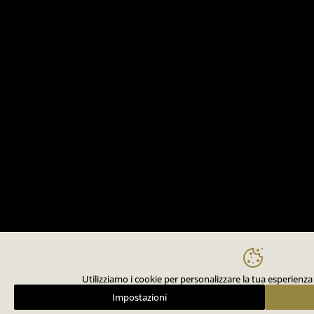
Utilizziamo i cookie per personalizzare la tua esperienza 
Impostazioni