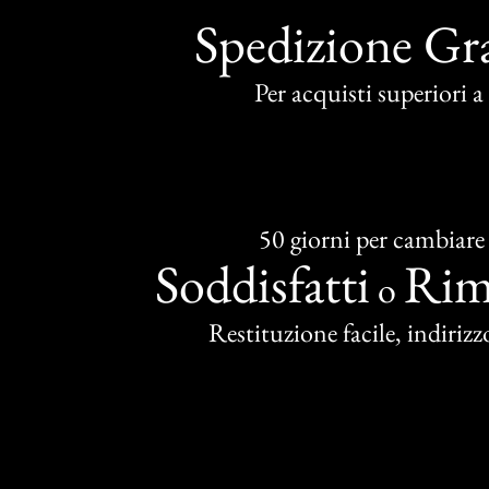
Spedizione Gra
Per acquisti superiori 
50 giorni per cambiare
Soddisfatti
Rim
o
Restituzione facile, indirizzo