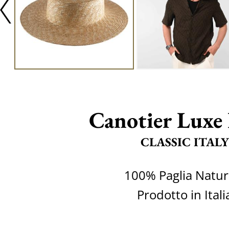
Canotier Luxe
CLASSIC ITALY
100% Paglia Natur
Prodotto in Itali