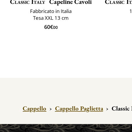
Classic Italy
Capeline Cavoli
Classic It
Fabbricato in Italia
1
Tesa XXL 13 cm
60€
00
Cappello
›
Cappello Paglietta
›
Classic