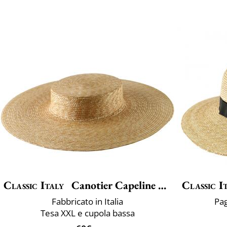
Classic Italy
Canotier Capeline Luxe
Classic I
Fabbricato in Italia
Pag
Tesa XXL e cupola bassa