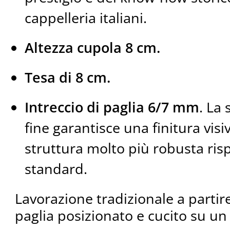
cappelleria italiani.
Altezza cupola 8 cm.
Tesa di 8 cm.
Intreccio di paglia 6/7 mm
. La 
fine garantisce una finitura visi
struttura molto più robusta ris
standard.
Lavorazione tradizionale a partire
paglia posizionato e cucito su un 