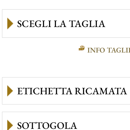
INFO TAGLI
ETICHETTA RICAMATA
SOTTOGOLA