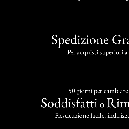
Spedizione Gra
Per acquisti superiori 
50 giorni per cambiare
Soddisfatti
Rim
o
Restituzione facile, indirizzo