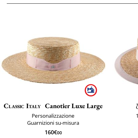
Classic Italy
Canotier Luxe Large
Personalizzazione
Guarnizioni su-misura
160€
00