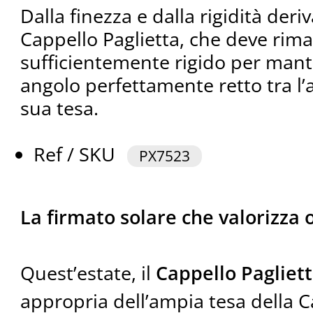
Dalla finezza e dalla rigidità deriv
Cappello Paglietta, che deve rim
sufficientemente rigido per mant
angolo perfettamente retto tra l’a
sua tesa.
Ref / SKU
PX7523
La firmato solare che valorizza o
Quest’estate, il
Cappello Pagliet
appropria dell’ampia tesa della 