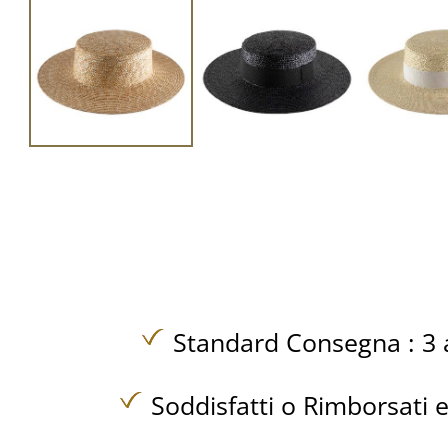
Standard Consegna : 3 a
Soddisfatti o Rimborsati e