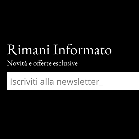
Rimani Informato
Novità e offerte esclusive