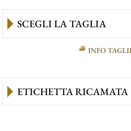
INFO TAGLI
ETICHETTA RICAMATA