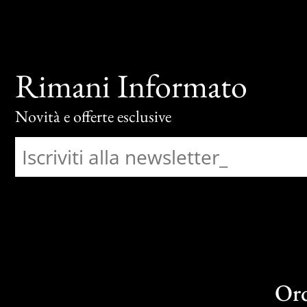
Rimani Informato
Novità e offerte esclusive
Or