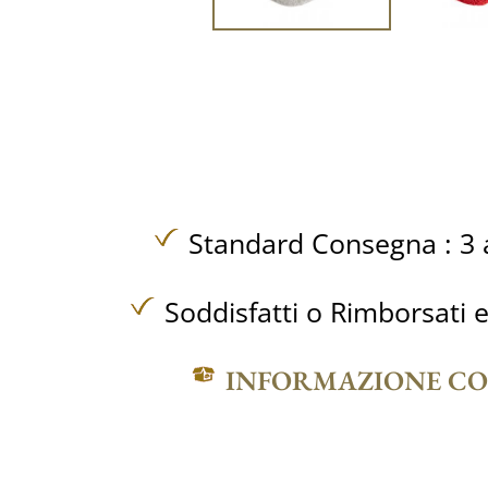
Standard Consegna : 3 a
Soddisfatti o Rimborsati e
INFORMAZIONE C