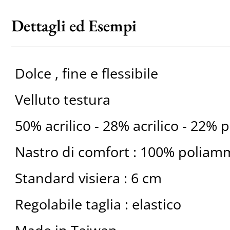
Dettagli ed Esempi
Dolce , fine e flessibile
Velluto testura
50% acrilico - 28% acrilico - 22%
Nastro di comfort : 100% poliam
Standard visiera : 6 cm
Regolabile taglia : elastico