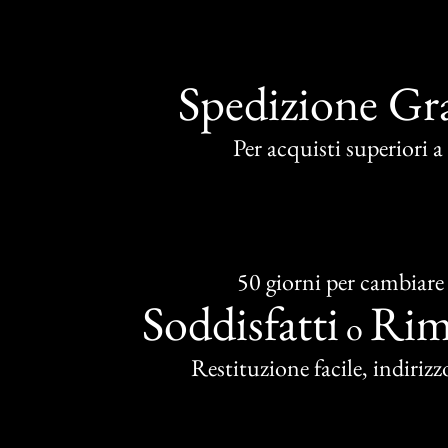
Spedizione Gra
Per acquisti superiori 
50 giorni per cambiare
Soddisfatti
Rim
o
Restituzione facile, indirizzo