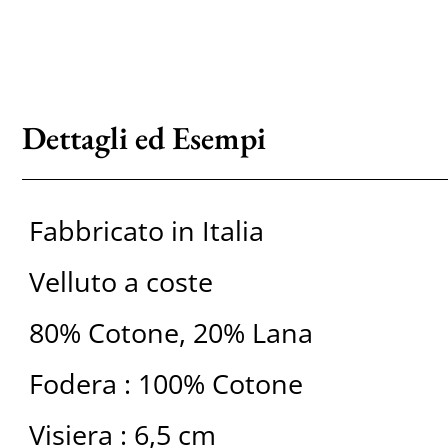
Dettagli ed Esempi
Fabbricato in Italia
Velluto a coste
80% Cotone, 20% Lana
Fodera : 100% Cotone
Visiera : 6,5 cm