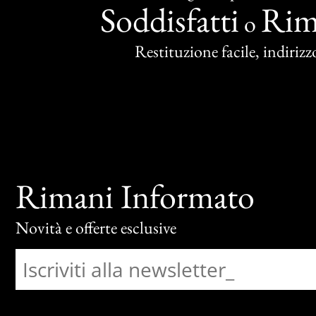
Soddisfatti
Rim
o
Restituzione facile, indirizzo
Rimani Informato
Novità e offerte esclusive