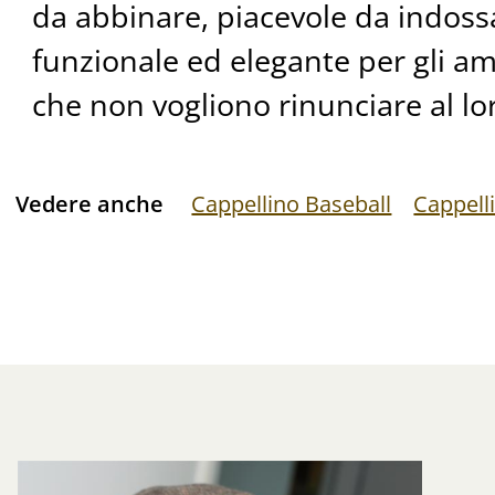
da abbinare, piacevole da indoss
funzionale ed elegante per gli am
che non vogliono rinunciare al lor
Vedere anche
Cappellino Baseball
Cappell