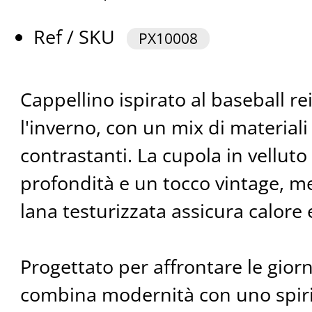
Ref / SKU
PX10008
Cappellino ispirato al baseball r
l'inverno, con un mix di materiali
contrastanti. La cupola in vellut
profondità e un tocco vintage, men
lana testurizzata assicura calore 
Progettato per affrontare le giorn
combina modernità con uno spirit