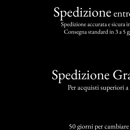
Spedizione
ent
Spedizione accurata e sicura in 
Consegna standard in 3 a 5 gg
Spedizione Gra
Per acquisti superiori 
50 giorni per cambiare