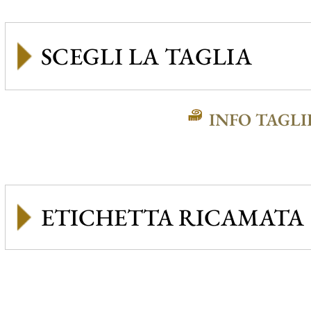
INFO TAGLI
ETICHETTA RICAMATA