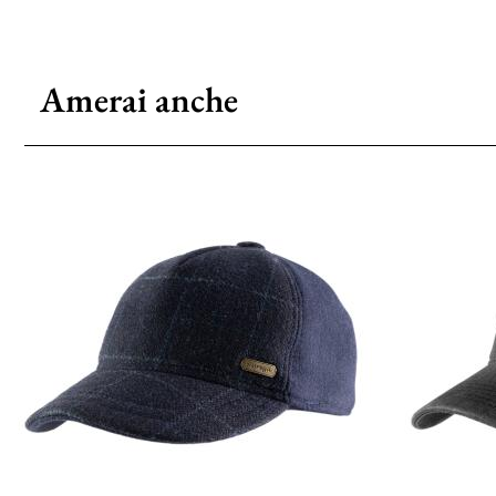
Amerai anche