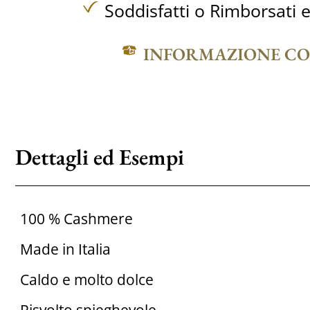
Soddisfatti o Rimborsati e
INFORMAZIONE C
Dettagli ed Esempi
100 % Cashmere
Made in Italia
Caldo e molto dolce