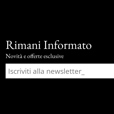
Rimani Informato
Novità e offerte esclusive