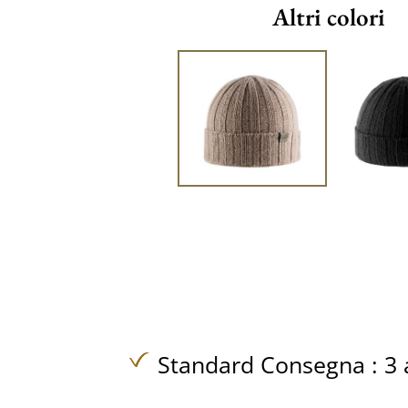
Altri colori
Standard Consegna : 3 a